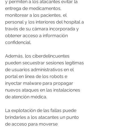
y permiten a los atacantes evitar la 
entrega de medicamentos, 
monitorear a los pacientes, el 
personal y los interiores del hospital a 
través de su cámara incorporada y 
obtener acceso a información 
confidencial.
Además, los ciberdelincuentes 
pueden secuestrar sesiones legítimas 
de usuarios administrativos en el 
portal en línea de los robots e 
inyectar malware para propagar 
nuevos ataques en las instalaciones 
de atención médica.
La explotación de las fallas puede 
brindarles a los atacantes un punto 
de acceso para moverse 