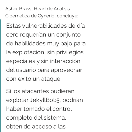
Asher Brass, Head de Análisis 
Cibernética de Cynerio, concluye:
Estas vulnerabilidades de día 
cero requerían un conjunto 
de habilidades muy bajo para 
la explotación, sin privilegios 
especiales y sin interacción 
del usuario para aprovechar 
con éxito un ataque.
Si los atacantes pudieran 
explotar JekyllBot:5, podrían 
haber tomado el control 
completo del sistema, 
obtenido acceso a las 