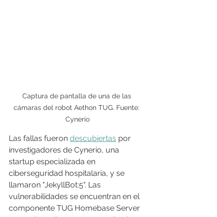
Captura de pantalla de una de las 
cámaras del robot Aethon TUG. Fuente: 
Cynerio
Las fallas fueron 
descubiertas
 por 
investigadores de Cynerio, una 
startup especializada en 
ciberseguridad hospitalaria, y se 
llamaron "JekyllBot:5". Las 
vulnerabilidades se encuentran en el 
componente TUG Homebase Server 