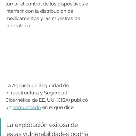
tomar el control de los dispositivos e 
interferir con la distribución de 
medicamentos y las muestras de 
laboratorio.
La Agencia de Seguridad de 
Infraestructura y Seguridad 
Cibernética de EE. UU. (CISA) publicó 
un 
comunicado
 en el que dice:
La explotación exitosa de 
estas vulnerabilidades podría 