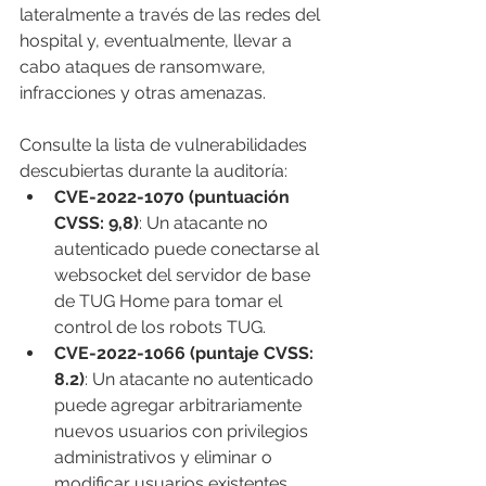
lateralmente a través de las redes del 
hospital y, eventualmente, llevar a 
cabo ataques de ransomware, 
infracciones y otras amenazas.
Consulte la lista de vulnerabilidades 
descubiertas durante la auditoría:
CVE-2022-1070 (puntuación 
CVSS: 9,8)
: Un atacante no 
autenticado puede conectarse al 
websocket del servidor de base 
de TUG Home para tomar el 
control de los robots TUG.
CVE-2022-1066 (puntaje CVSS: 
8.2)
: Un atacante no autenticado 
puede agregar arbitrariamente 
nuevos usuarios con privilegios 
administrativos y eliminar o 
modificar usuarios existentes.