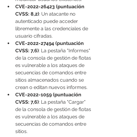
CVE-2022-26423 (puntuación 
CVSS: 8,2)
: Un atacante no 
autenticado puede acceder 
libremente a las credenciales de 
usuario cifradas.
CVE-2022-27494 (puntuación 
CVSS: 7,6)
: La pestaña "Informes" 
de la consola de gestión de flotas 
es vulnerable a los ataques de 
secuencias de comandos entre 
sitios almacenados cuando se 
crean o editan nuevos informes.
CVE-2022-1059 (puntuación 
CVSS: 7,6)
: La pestaña "Cargar" 
de la consola de gestión de flotas 
es vulnerable a los ataques de 
secuencias de comandos entre 
sitios.