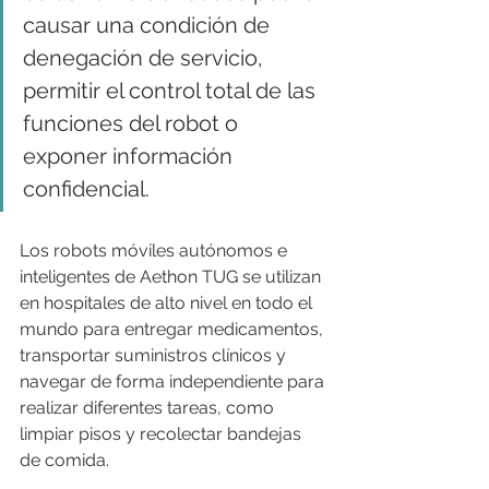
causar una condición de 
denegación de servicio, 
permitir el control total de las 
funciones del robot o 
exponer información 
confidencial.
Los robots móviles autónomos e 
inteligentes de Aethon TUG se utilizan 
en hospitales de alto nivel en todo el 
mundo para entregar medicamentos, 
transportar suministros clínicos y 
navegar de forma independiente para 
realizar diferentes tareas, como 
limpiar pisos y recolectar bandejas 
de comida.