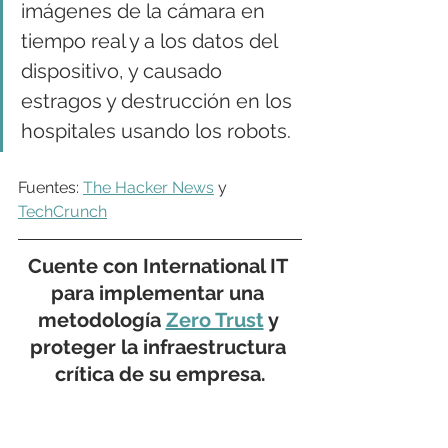
imágenes de la cámara en 
tiempo real y a los datos del 
dispositivo, y causado 
estragos y destrucción en los 
hospitales usando los robots.
Fuentes: 
The Hacker News
 y 
TechCrunch
Cuente con International IT 
para implementar una 
metodología 
Zero Trust
 y 
proteger la infraestructura 
crítica de su empresa.