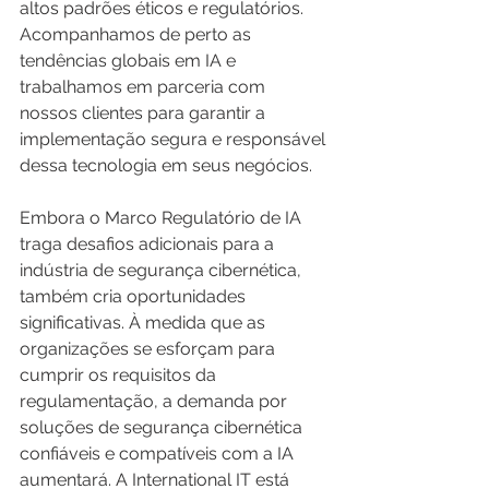
altos padrões éticos e regulatórios. 
Acompanhamos de perto as 
tendências globais em IA e 
trabalhamos em parceria com 
nossos clientes para garantir a 
implementação segura e responsável 
dessa tecnologia em seus negócios.
Embora o Marco Regulatório de IA 
traga desafios adicionais para a 
indústria de segurança cibernética, 
também cria oportunidades 
significativas. À medida que as 
organizações se esforçam para 
cumprir os requisitos da 
regulamentação, a demanda por 
soluções de segurança cibernética 
confiáveis e compatíveis com a IA 
aumentará. A International IT está 