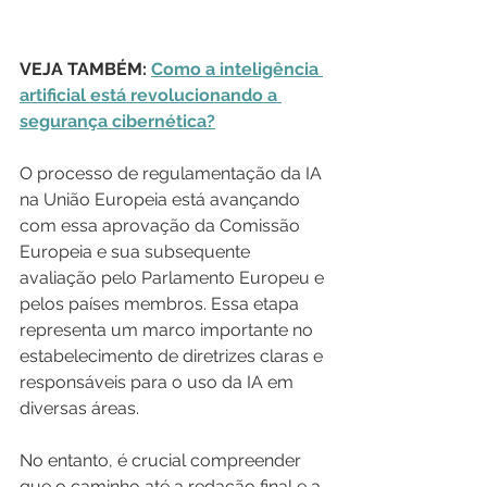
VEJA TAMBÉM: 
Como a inteligência 
artificial está revolucionando a 
segurança cibernética?
O processo de regulamentação da IA 
na União Europeia está avançando 
com essa aprovação da Comissão 
Europeia e sua subsequente 
avaliação pelo Parlamento Europeu e 
pelos países membros. Essa etapa 
representa um marco importante no 
estabelecimento de diretrizes claras e 
responsáveis para o uso da IA em 
diversas áreas.
No entanto, é crucial compreender 
que o caminho até a redação final e a 