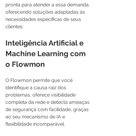
pronta para atender a essa demanda, 
oferecendo soluções adaptadas às 
necessidades específicas de seus 
clientes.
Inteligência Artificial e 
Machine Learning com 
o Flowmon
O Flowmon permite que você 
identifique a causa raiz dos 
problemas, oferece visibilidade 
completa da rede e detecta ameaças 
de segurança com facilidade, graças 
ao seu mecanismo de IA e 
flexibilidade incomparável.