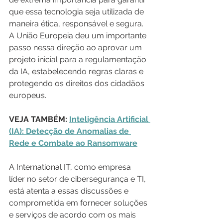
que essa tecnologia seja utilizada de 
maneira ética, responsável e segura. 
A União Europeia deu um importante 
passo nessa direção ao aprovar um 
projeto inicial para a regulamentação 
da IA, estabelecendo regras claras e 
protegendo os direitos dos cidadãos 
europeus.
VEJA TAMBÉM: 
Inteligência Artificial 
(IA): Detecção de Anomalias de 
Rede e Combate ao Ransomware
A International IT, como empresa 
líder no setor de cibersegurança e TI, 
está atenta a essas discussões e 
comprometida em fornecer soluções 
e serviços de acordo com os mais 