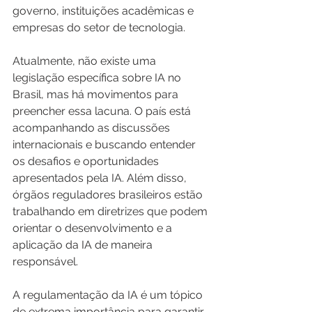
governo, instituições acadêmicas e 
empresas do setor de tecnologia.
Atualmente, não existe uma 
legislação específica sobre IA no 
Brasil, mas há movimentos para 
preencher essa lacuna. O país está 
acompanhando as discussões 
internacionais e buscando entender 
os desafios e oportunidades 
apresentados pela IA. Além disso, 
órgãos reguladores brasileiros estão 
trabalhando em diretrizes que podem 
orientar o desenvolvimento e a 
aplicação da IA de maneira 
responsável.
A regulamentação da IA é um tópico 
de extrema importância para garantir 