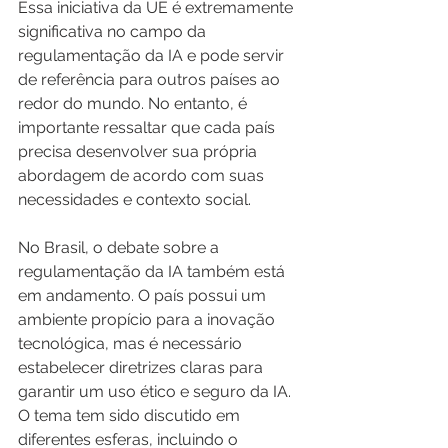
Essa iniciativa da UE é extremamente 
significativa no campo da 
regulamentação da IA e pode servir 
de referência para outros países ao 
redor do mundo. No entanto, é 
importante ressaltar que cada país 
precisa desenvolver sua própria 
abordagem de acordo com suas 
necessidades e contexto social.
No Brasil, o debate sobre a 
regulamentação da IA também está 
em andamento. O país possui um 
ambiente propício para a inovação 
tecnológica, mas é necessário 
estabelecer diretrizes claras para 
garantir um uso ético e seguro da IA. 
O tema tem sido discutido em 
diferentes esferas, incluindo o 