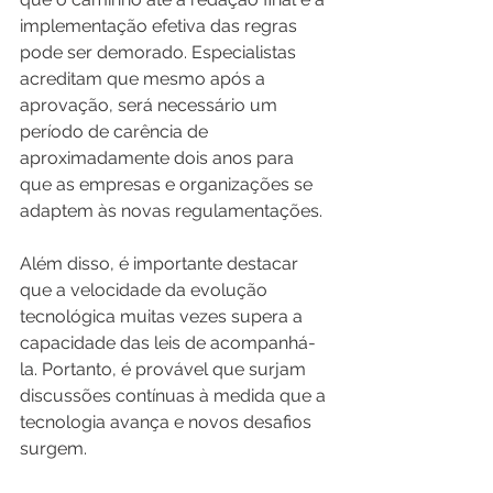
implementação efetiva das regras 
pode ser demorado. Especialistas 
acreditam que mesmo após a 
aprovação, será necessário um 
período de carência de 
aproximadamente dois anos para 
que as empresas e organizações se 
adaptem às novas regulamentações.
Além disso, é importante destacar 
que a velocidade da evolução 
tecnológica muitas vezes supera a 
capacidade das leis de acompanhá-
la. Portanto, é provável que surjam 
discussões contínuas à medida que a 
tecnologia avança e novos desafios 
surgem.