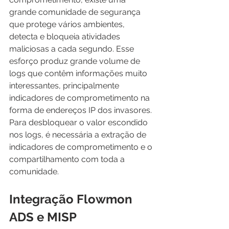
grande comunidade de segurança 
que protege vários ambientes, 
detecta e bloqueia atividades 
maliciosas a cada segundo. Esse 
esforço produz grande volume de 
logs que contêm informações muito 
interessantes, principalmente 
indicadores de comprometimento na 
forma de endereços IP dos invasores. 
Para desbloquear o valor escondido 
nos logs, é necessária a extração de 
indicadores de comprometimento e o 
compartilhamento com toda a 
comunidade.
Integração Flowmon 
ADS e MISP