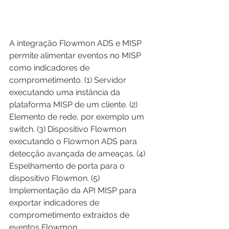
A integração Flowmon ADS e MISP 
permite alimentar eventos no MISP 
como indicadores de 
comprometimento. (1) Servidor 
executando uma instância da 
plataforma MISP de um cliente. (2) 
Elemento de rede, por exemplo um 
switch. (3) Dispositivo Flowmon 
executando o Flowmon ADS para 
detecção avançada de ameaças. (4) 
Espelhamento de porta para o 
dispositivo Flowmon. (5) 
Implementação da API MISP para 
exportar indicadores de 
comprometimento extraídos de 
eventos Flowmon.