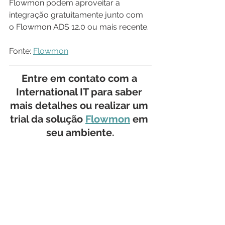
Flowmon podem aproveitar a 
integração gratuitamente junto com 
o Flowmon ADS 12.0 ou mais recente.
Fonte: 
Flowmon
Entre em contato com a 
International IT para saber 
mais detalhes ou realizar um 
trial da solução 
Flowmon
 em 
seu ambiente.