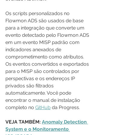
Os scripts personalizados no 
Flowmon ADS são usados de base 
para a integração que converte um 
evento detectado pelo Flowmon ADS 
em um evento MISP padrão com 
indicadores anexados de 
comprometimento como atributos. 
Os eventos convertidos e exportados 
para o MISP são controlados por 
perspectivas e os endereços IP 
privados são filtrados 
automaticamente. Você pode 
encontrar o manual de instalação 
completo no 
GitHub
 da Progress.
VEJA TAMBÉM: 
Anomaly Detection 
System e o Monitoramento 