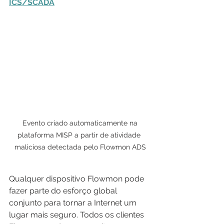
ICS/SCADA
 Evento criado automaticamente na 
plataforma MISP a partir de atividade 
maliciosa detectada pelo Flowmon ADS
Qualquer dispositivo Flowmon pode 
fazer parte do esforço global 
conjunto para tornar a Internet um 
lugar mais seguro. Todos os clientes 