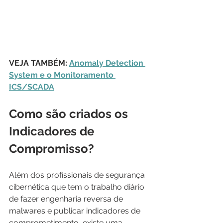
VEJA TAMBÉM: 
Anomaly Detection 
System e o Monitoramento 
ICS/SCADA
Como são criados os 
Indicadores de 
Compromisso?
Além dos profissionais de segurança 
cibernética que tem o trabalho diário 
de fazer engenharia reversa de 
malwares e publicar indicadores de 
comprometimento, existe uma 