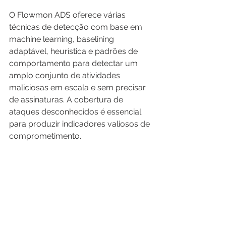
O Flowmon ADS oferece várias 
técnicas de detecção com base em 
machine learning, baselining 
adaptável, heurística e padrões de 
comportamento para detectar um 
amplo conjunto de atividades 
maliciosas em escala e sem precisar 
de assinaturas. A cobertura de 
ataques desconhecidos é essencial 
para produzir indicadores valiosos de 
comprometimento.