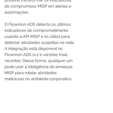
possível transformar os indicadores 
de compromisso MISP em alertas e 
automações. 
O Flowmon ADS detecta os últimos 
indicadores de comprometimento 
usando a API MISP e os utiliza para 
detectar atividades suspeitas na rede. 
A integração está disponível no 
Flowmon ADS 11.2 e versões mais 
recentes. Dessa forma, qualquer um 
pode usar a inteligência de ameaças 
MISP para relatar atividades 
maliciosas no ambiente corporativo.