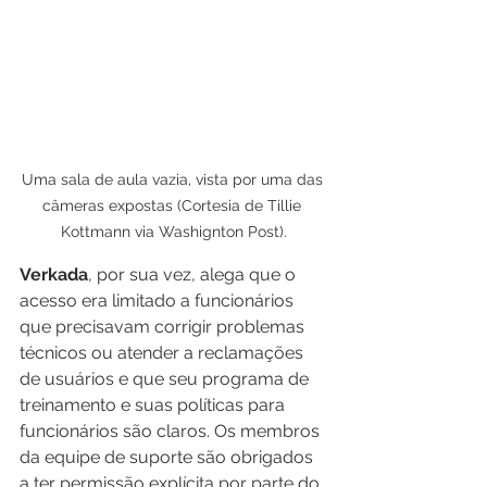
Uma sala de aula vazia, vista por uma das 
câmeras expostas (Cortesia de Tillie 
Kottmann via Washignton Post).
Verkada
, por sua vez, alega que o 
acesso era limitado a funcionários 
que precisavam corrigir problemas 
técnicos ou atender a reclamações 
de usuários e que seu programa de 
treinamento e suas políticas para 
funcionários são claros. Os membros 
da equipe de suporte são obrigados 
a ter permissão explícita por parte do 