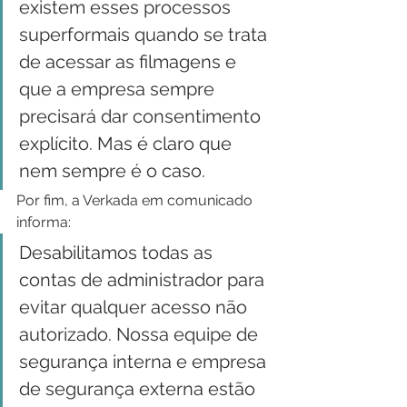
existem esses processos 
superformais quando se trata 
de acessar as filmagens e 
que a empresa sempre 
precisará dar consentimento 
explícito. Mas é claro que 
nem sempre é o caso. 
Por fim, a Verkada em comunicado 
informa:
Desabilitamos todas as 
contas de administrador para 
evitar qualquer acesso não 
autorizado. Nossa equipe de 
segurança interna e empresa 
de segurança externa estão 