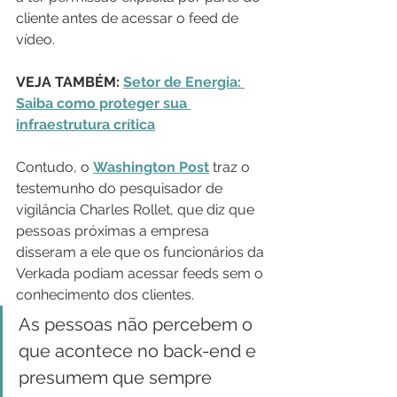
cliente antes de acessar o feed de 
vídeo.
VEJA TAMBÉM: 
Setor de Energia: 
Saiba como proteger sua 
infraestrutura crítica
Contudo, o 
Washington Post
 traz o 
testemunho do pesquisador de 
vigilância Charles Rollet, que diz que 
pessoas próximas a empresa 
disseram a ele que os funcionários da 
Verkada podiam acessar feeds sem o 
conhecimento dos clientes.
As pessoas não percebem o 
que acontece no back-end e 
presumem que sempre 