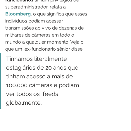
superadministrador, relata a 
Bloomberg
, o que significa que esses 
indivíduos podiam acessar 
transmissões ao vivo de dezenas de 
milhares de câmeras em todo o 
mundo a qualquer momento. Veja o 
que um  ex-funcionário sênior disse:
Tínhamos literalmente 
estagiários de 20 anos que 
tinham acesso a mais de 
100.000 câmeras e podiam 
ver todos os  feeds 
globalmente.