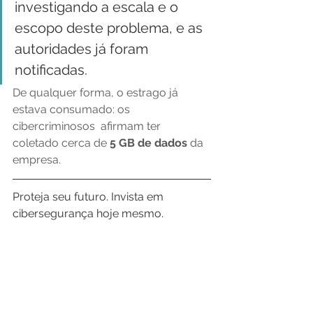
investigando a escala e o 
escopo deste problema, e as 
autoridades já foram 
notificadas.
De qualquer forma, o estrago já 
estava consumado: os 
cibercriminosos  afirmam ter 
coletado cerca de
 5 GB de dados 
da 
empresa.
Proteja seu futuro. Invista em 
cibersegurança hoje mesmo.