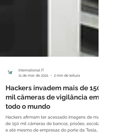
International IT
11 de mar. de 2021
2 min de leitura
Hackers invadem mais de 150
mil câmeras de vigilância em
todo o mundo