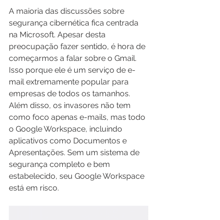
A maioria das discussões sobre 
segurança cibernética fica centrada 
na Microsoft. Apesar desta 
preocupação fazer sentido, é hora de 
começarmos a falar sobre o Gmail. 
Isso porque ele é um serviço de e-
mail extremamente popular para 
empresas de todos os tamanhos. 
Além disso, os invasores não tem 
como foco apenas e-mails, mas todo 
o Google Workspace, incluindo 
aplicativos como Documentos e 
Apresentações. Sem um sistema de 
segurança completo e bem 
estabelecido, seu Google Workspace 
está em risco.