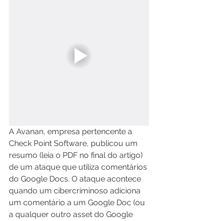
A Avanan, empresa pertencente a 
Check Point Software, publicou um 
resumo (leia o PDF no final do artigo) 
de um ataque que utiliza comentários 
do Google Docs. O ataque acontece 
quando um cibercriminoso adiciona 
um comentário a um Google Doc (ou 
a qualquer outro asset do Google 