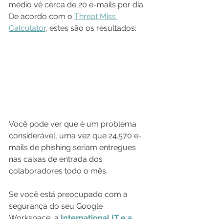
médio vê cerca de 20 e-mails por dia. 
De acordo com o 
Threat Miss 
Calculator
, estes são os resultados:
Você pode ver que é um problema 
considerável, uma vez que 24.570 e-
mails de phishing seriam entregues 
nas caixas de entrada dos 
colaboradores todo o mês.
Se você está preocupado com a 
segurança do seu Google 
Workspace, a 
International IT e a 