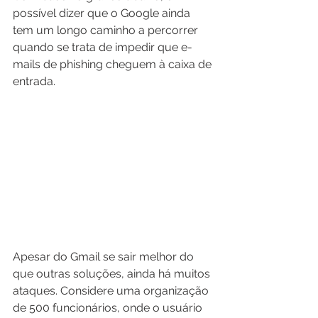
possível dizer que o Google ainda 
tem um longo caminho a percorrer 
quando se trata de impedir que e-
mails de phishing cheguem à caixa de 
entrada.
Apesar do Gmail se sair melhor do 
que outras soluções, ainda há muitos 
ataques. Considere uma organização 
de 500 funcionários, onde o usuário 