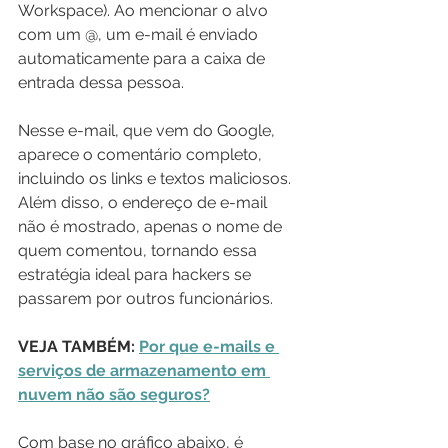
Workspace). Ao mencionar o alvo 
com um @, um e-mail é enviado 
automaticamente para a caixa de 
entrada dessa pessoa.
Nesse e-mail, que vem do Google, 
aparece o comentário completo, 
incluindo os links e textos maliciosos. 
Além disso, o endereço de e-mail 
não é mostrado, apenas o nome de 
quem comentou, tornando essa 
estratégia ideal para hackers se 
passarem por outros funcionários.
VEJA TAMBÉM: 
Por que e-mails e 
serviços de armazenamento em 
nuvem não são seguros?
Com base no gráfico abaixo, é 