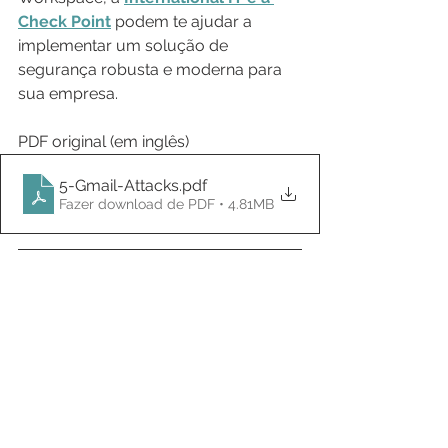
Check Point
 podem te ajudar a 
implementar um solução de 
segurança robusta e moderna para 
sua empresa.
PDF original (em inglês)
5-Gmail-Attacks
.pdf
Fazer download de PDF • 4.81MB