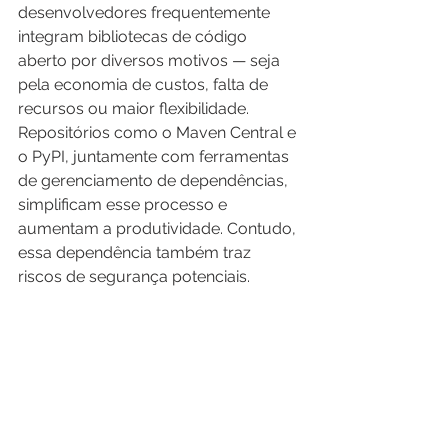
desenvolvedores frequentemente 
integram bibliotecas de código 
aberto por diversos motivos — seja 
pela economia de custos, falta de 
recursos ou maior flexibilidade. 
Repositórios como o Maven Central e 
o PyPI, juntamente com ferramentas 
de gerenciamento de dependências, 
simplificam esse processo e 
aumentam a produtividade. Contudo, 
essa dependência também traz 
riscos de segurança potenciais.