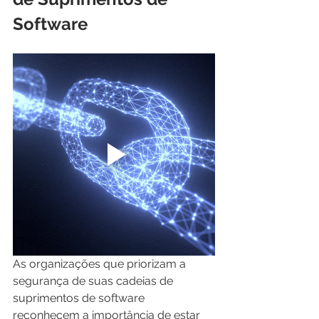
Software
As organizações que priorizam a 
segurança de suas cadeias de 
suprimentos de software 
reconhecem a importância de estar 