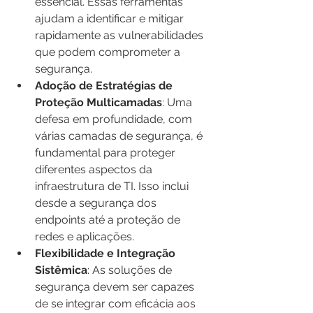
essencial. Essas ferramentas 
ajudam a identificar e mitigar 
rapidamente as vulnerabilidades 
que podem comprometer a 
segurança.
Adoção de Estratégias de 
Proteção Multicamadas
: Uma 
defesa em profundidade, com 
várias camadas de segurança, é 
fundamental para proteger 
diferentes aspectos da 
infraestrutura de TI. Isso inclui 
desde a segurança dos 
endpoints até a proteção de 
redes e aplicações.
Flexibilidade e Integração 
Sistêmica
: As soluções de 
segurança devem ser capazes 
de se integrar com eficácia aos 