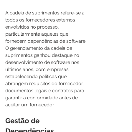
A cadeia de suprimentos refere-se a 
todos os fornecedores externos 
envolvidos no processo, 
particularmente aqueles que 
fornecem dependências de software. 
O gerenciamento da cadeia de 
suprimentos ganhou destaque no 
desenvolvimento de software nos 
últimos anos, com empresas 
estabelecendo políticas que 
abrangem requisitos do fornecedor, 
documentos legais e contratos para 
garantir a conformidade antes de 
aceitar um fornecedor.
Gestão de 
Dependências