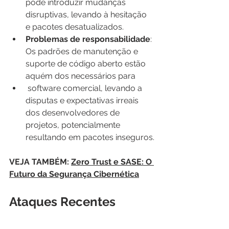
pode introduzir mudanças 
disruptivas, levando à hesitação 
e pacotes desatualizados.
Problemas de responsabilidade
: 
Os padrões de manutenção e 
suporte de código aberto estão 
aquém dos necessários para
 software comercial, levando a 
disputas e expectativas irreais 
dos desenvolvedores de 
projetos, potencialmente 
resultando em pacotes inseguros.
VEJA TAMBÉM: 
Zero Trust e SASE: O 
Futuro da Segurança Cibernética
Ataques Recentes