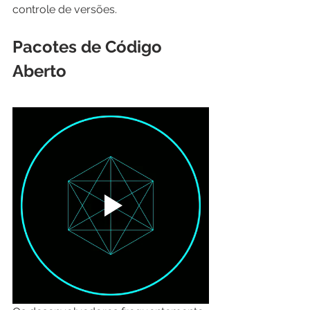
controle de versões.
Pacotes de Código 
Aberto