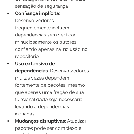
sensação de segurança.
Confiança implícita
: 
Desenvolvedores 
frequentemente incluem 
dependências sem verificar 
minuciosamente os autores, 
confiando apenas na inclusão no 
repositório.
Uso extensivo de 
dependências
: Desenvolvedores 
muitas vezes dependem 
fortemente de pacotes, mesmo 
que apenas uma fração de sua 
funcionalidade seja necessária, 
levando a dependências 
inchadas.
Mudanças disruptivas
: Atualizar 
pacotes pode ser complexo e 