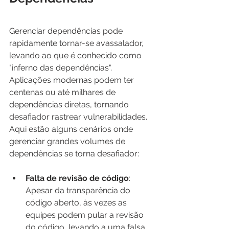
Gerenciar dependências pode 
rapidamente tornar-se avassalador, 
levando ao que é conhecido como 
"inferno das dependências". 
Aplicações modernas podem ter 
centenas ou até milhares de 
dependências diretas, tornando 
desafiador rastrear vulnerabilidades. 
Aqui estão alguns cenários onde 
gerenciar grandes volumes de 
dependências se torna desafiador:
Falta de revisão de código
: 
Apesar da transparência do 
código aberto, às vezes as 
equipes podem pular a revisão 
do código, levando a uma falsa 