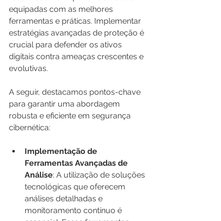
equipadas com as melhores 
ferramentas e práticas. Implementar 
estratégias avançadas de proteção é 
crucial para defender os ativos 
digitais contra ameaças crescentes e 
evolutivas.
A seguir, destacamos pontos-chave 
para garantir uma abordagem 
robusta e eficiente em segurança 
cibernética:
Implementação de 
Ferramentas Avançadas de 
Análise
: A utilização de soluções 
tecnológicas que oferecem 
análises detalhadas e 
monitoramento contínuo é 