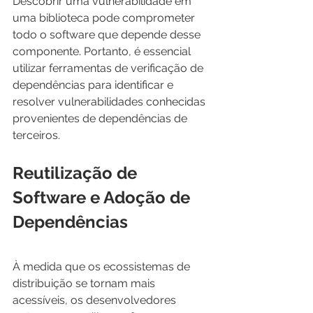
Descobrir uma vulnerabilidade em 
uma biblioteca pode comprometer 
todo o software que depende desse 
componente. Portanto, é essencial 
utilizar ferramentas de verificação de 
dependências para identificar e 
resolver vulnerabilidades conhecidas 
provenientes de dependências de 
terceiros.
Reutilização de 
Software e Adoção de 
Dependências
À medida que os ecossistemas de 
distribuição se tornam mais 
acessíveis, os desenvolvedores 