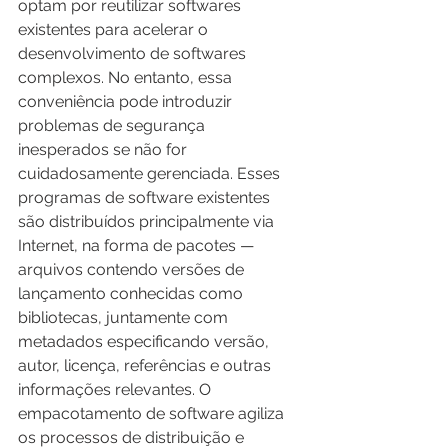
optam por reutilizar softwares 
existentes para acelerar o 
desenvolvimento de softwares 
complexos. No entanto, essa 
conveniência pode introduzir 
problemas de segurança 
inesperados se não for 
cuidadosamente gerenciada. Esses 
programas de software existentes 
são distribuídos principalmente via 
Internet, na forma de pacotes — 
arquivos contendo versões de 
lançamento conhecidas como 
bibliotecas, juntamente com 
metadados especificando versão, 
autor, licença, referências e outras 
informações relevantes. O 
empacotamento de software agiliza 
os processos de distribuição e 