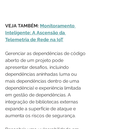
VEJA TAMBÉM: 
Monitoramento 
Inteligente: A Ascensão da 
Telemetria de Rede na IoT
Gerenciar as dependências de código 
aberto de um projeto pode 
apresentar desafios, incluindo 
dependências aninhadas (uma ou 
mais dependências dentro de uma 
dependência) e experiência limitada 
em gestão de dependências. A 
integração de bibliotecas externas 
expande a superfície de ataque e 
aumenta os riscos de segurança. 