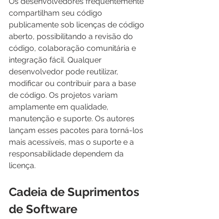
Os desenvolvedores frequentemente 
compartilham seu código 
publicamente sob licenças de código 
aberto, possibilitando a revisão do 
código, colaboração comunitária e 
integração fácil. Qualquer 
desenvolvedor pode reutilizar, 
modificar ou contribuir para a base 
de código. Os projetos variam 
amplamente em qualidade, 
manutenção e suporte. Os autores 
lançam esses pacotes para torná-los 
mais acessíveis, mas o suporte e a 
responsabilidade dependem da 
licença.
Cadeia de Suprimentos 
de Software