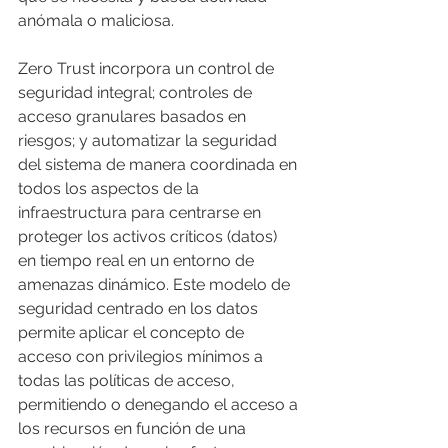
anómala o maliciosa. 
Zero Trust incorpora un control de 
seguridad integral; controles de 
acceso granulares basados ​​en 
riesgos; y automatizar la seguridad 
del sistema de manera coordinada en 
todos los aspectos de la 
infraestructura para centrarse en 
proteger los activos críticos (datos) 
en tiempo real en un entorno de 
amenazas dinámico. Este modelo de 
seguridad centrado en los datos 
permite aplicar el concepto de 
acceso con privilegios mínimos a 
todas las políticas de acceso, 
permitiendo o denegando el acceso a 
los recursos en función de una 