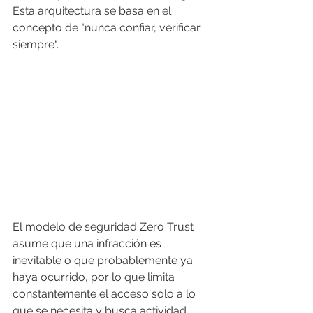
Esta arquitectura se basa en el 
concepto de "nunca confiar, verificar 
siempre".
El modelo de seguridad Zero Trust 
asume que una infracción es 
inevitable o que probablemente ya 
haya ocurrido, por lo que limita 
constantemente el acceso solo a lo 
que se necesita y busca actividad 