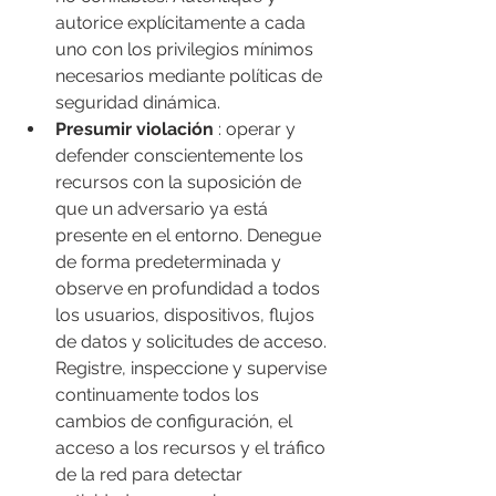
autorice explícitamente a cada 
uno con los privilegios mínimos 
necesarios mediante políticas de 
seguridad dinámica.
Presumir violación
 : operar y 
defender conscientemente los 
recursos con la suposición de 
que un adversario ya está 
presente en el entorno. Denegue 
de forma predeterminada y 
observe en profundidad a todos 
los usuarios, dispositivos, flujos 
de datos y solicitudes de acceso. 
Registre, inspeccione y supervise 
continuamente todos los 
cambios de configuración, el 
acceso a los recursos y el tráfico 
de la red para detectar 