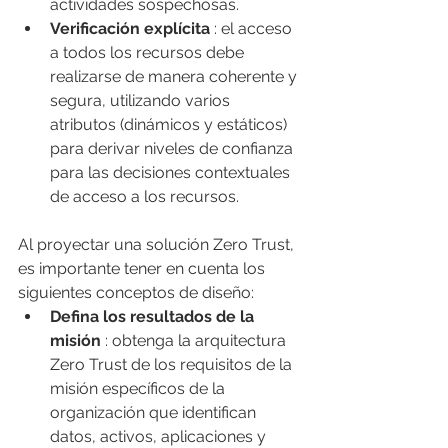
actividades sospechosas.
Verificación explícita
 : el acceso 
a todos los recursos debe 
realizarse de manera coherente y 
segura, utilizando varios 
atributos (dinámicos y estáticos) 
para derivar niveles de confianza 
para las decisiones contextuales 
de acceso a los recursos.
Al proyectar una solución Zero Trust, 
es importante tener en cuenta los 
siguientes conceptos de diseño:
Defina los resultados de la 
misión
 : obtenga la arquitectura 
Zero Trust de los requisitos de la 
misión específicos de la 
organización que identifican 
datos, activos, aplicaciones y 