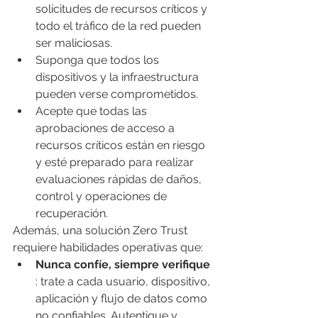
solicitudes de recursos críticos y 
todo el tráfico de la red pueden 
ser maliciosas. 
Suponga que todos los 
dispositivos y la infraestructura 
pueden verse comprometidos.
Acepte que todas las 
aprobaciones de acceso a 
recursos críticos están en riesgo 
y esté preparado para realizar 
evaluaciones rápidas de daños, 
control y operaciones de 
recuperación. 
Además, una solución Zero Trust 
requiere habilidades operativas que: 
Nunca confíe, siempre verifique
: trate a cada usuario, dispositivo, 
aplicación y flujo de datos como 
no confiables. Autentique y 