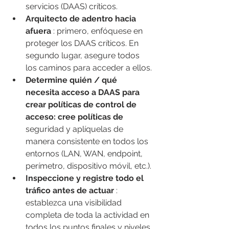
servicios (DAAS) críticos.
Arquitecto de adentro hacia 
afuera
 : primero, enfóquese en 
proteger los DAAS críticos. En 
segundo lugar, asegure todos 
los caminos para acceder a ellos.
Determine quién / qué 
necesita acceso a DAAS para 
crear políticas de control de 
acceso: cree políticas de
seguridad y aplíquelas de 
manera consistente en todos los 
entornos (LAN, WAN, endpoint, 
perímetro, dispositivo móvil, etc.).
Inspeccione y registre todo el 
tráfico antes de actuar
 : 
establezca una visibilidad 
completa de toda la actividad en 
todos los puntos finales y niveles 