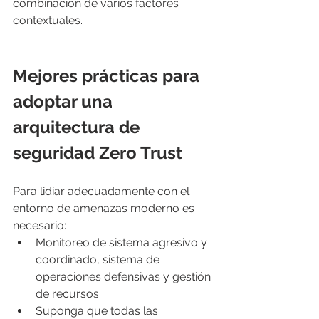
combinación de varios factores 
contextuales.
Mejores prácticas para 
adoptar una 
arquitectura de 
seguridad Zero Trust
Para lidiar adecuadamente con el 
entorno de amenazas moderno es 
necesario: 
Monitoreo de sistema agresivo y 
coordinado, sistema de 
operaciones defensivas y gestión 
de recursos. 
Suponga que todas las 