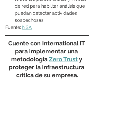
de red para habilitar análisis que 
puedan detectar actividades 
sospechosas.
Fuente: 
NSA
Cuente con International IT 
para implementar una 
metodología 
Zero Trust
 y 
proteger la infraestructura 
crítica de su empresa.