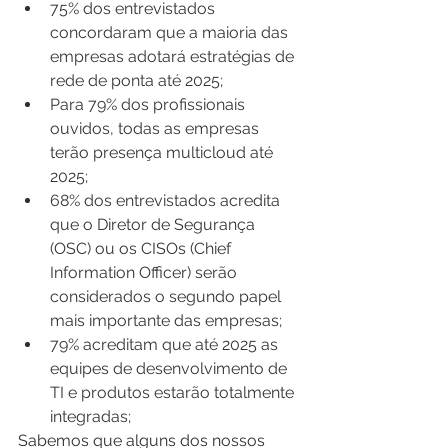
75% dos entrevistados 
concordaram que a maioria das 
empresas adotará estratégias de 
rede de ponta até 2025;
Para 79% dos profissionais 
ouvidos, todas as empresas 
terão presença multicloud até 
2025;
68% dos entrevistados acredita 
que o Diretor de Segurança 
(OSC) ou os CISOs (Chief 
Information Officer) serão 
considerados o segundo papel 
mais importante das empresas;
79% acreditam que até 2025 as 
equipes de desenvolvimento de 
TI e produtos estarão totalmente 
integradas;
Sabemos que alguns dos nossos 