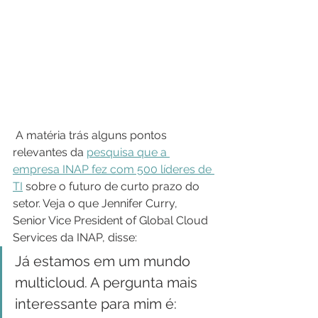
 A matéria trás alguns pontos 
relevantes da 
pesquisa que a 
empresa INAP fez com 500 líderes de 
TI
 sobre o futuro de curto prazo do 
setor. Veja o que Jennifer Curry, 
Senior Vice President of Global Cloud 
Services da INAP, disse:
Já estamos em um mundo 
multicloud. A pergunta mais 
interessante para mim é: 