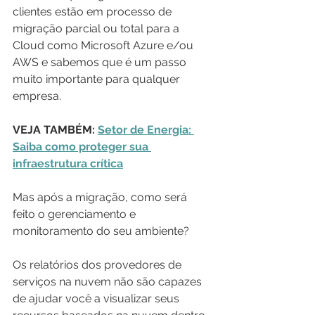
clientes estão em processo de 
migração parcial ou total para a 
Cloud como Microsoft Azure e/ou 
AWS e sabemos que é um passo 
muito importante para qualquer 
empresa.
VEJA TAMBÉM: 
Setor de Energia: 
Saiba como proteger sua 
infraestrutura crítica
Mas após a migração, como será 
feito o gerenciamento e 
monitoramento do seu ambiente?
Os relatórios dos provedores de 
serviços na nuvem não são capazes 
de ajudar você a visualizar seus 