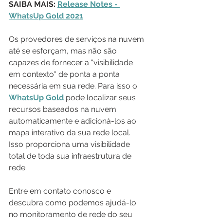
SAIBA MAIS: 
Release Notes - 
WhatsUp Gold 2021
Os provedores de serviços na nuvem 
até se esforçam, mas não são 
capazes de fornecer a "visibilidade 
em contexto" de ponta a ponta 
necessária em sua rede. Para isso o 
WhatsUp Gold
 pode localizar seus 
recursos baseados na nuvem 
automaticamente e adicioná-los ao 
mapa interativo da sua rede local. 
Isso proporciona uma visibilidade 
total de toda sua infraestrutura de 
rede.
Entre em contato conosco e 
descubra como podemos ajudá-lo 
no monitoramento de rede do seu 