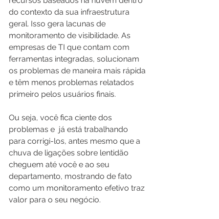
recursos baseados na nuvem dentro 
do contexto da sua infraestrutura 
geral. Isso gera lacunas de 
monitoramento de visibilidade. As 
empresas de TI que contam com 
ferramentas integradas, solucionam 
os problemas de maneira mais rápida 
e têm menos problemas relatados 
primeiro pelos usuários finais.
Ou seja, você fica ciente dos 
problemas e  já está trabalhando 
para corrigi-los, antes mesmo que a 
chuva de ligações sobre lentidão 
cheguem até você e ao seu 
departamento, mostrando de fato 
como um monitoramento efetivo traz 
valor para o seu negócio.