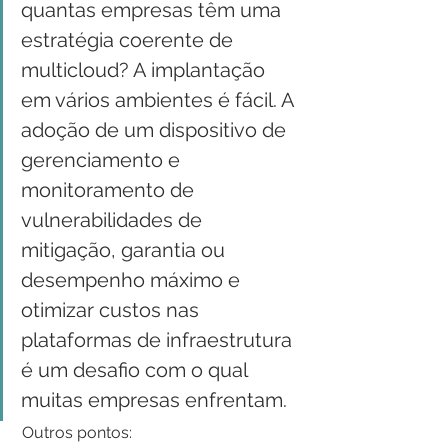
quantas empresas têm uma 
estratégia coerente de 
multicloud? A implantação 
em vários ambientes é fácil. A 
adoção de um dispositivo de 
gerenciamento e 
monitoramento de 
vulnerabilidades de 
mitigação, garantia ou 
desempenho máximo e 
otimizar custos nas 
plataformas de infraestrutura 
é um desafio com o qual 
muitas empresas enfrentam.
 Outros pontos: