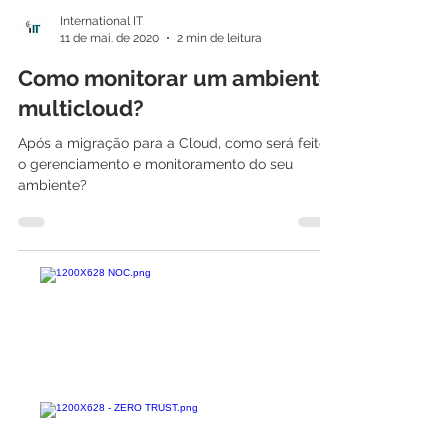
International IT
11 de mai. de 2020
2 min de leitura
Como monitorar um ambiente
multicloud?
Após a migração para a Cloud, como será feito
o gerenciamento e monitoramento do seu
ambiente?