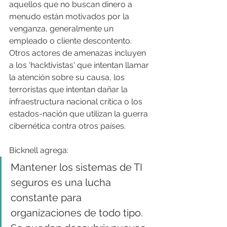
aquellos que no buscan dinero a 
menudo están motivados por la 
venganza, generalmente un 
empleado o cliente descontento. 
Otros actores de amenazas incluyen 
a los 'hacktivistas' que intentan llamar 
la atención sobre su causa, los 
terroristas que intentan dañar la 
infraestructura nacional crítica o los 
estados-nación que utilizan la guerra 
cibernética contra otros países.
Bicknell agrega:
Mantener los sistemas de TI 
seguros es una lucha 
constante para 
organizaciones de todo tipo. 