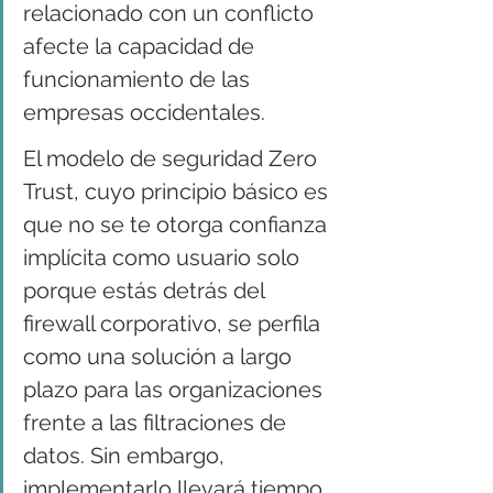
relacionado con un conflicto 
afecte la capacidad de 
funcionamiento de las 
empresas occidentales.
El modelo de seguridad Zero 
Trust, cuyo principio básico es 
que no se te otorga confianza 
implícita como usuario solo 
porque estás detrás del 
firewall corporativo, se perfila 
como una solución a largo 
plazo para las organizaciones 
frente a las filtraciones de 
datos. Sin embargo, 
implementarlo llevará tiempo.