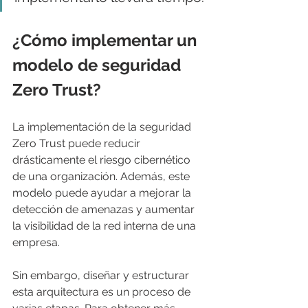
¿Cómo implementar un 
modelo de seguridad 
Zero Trust?
La implementación de la seguridad 
Zero Trust puede reducir 
drásticamente el riesgo cibernético 
de una organización. Además, este 
modelo puede ayudar a mejorar la 
detección de amenazas y aumentar 
la visibilidad de la red interna de una 
empresa.
Sin embargo, diseñar y estructurar 
esta arquitectura es un proceso de 