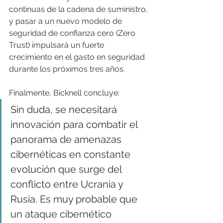
continuas de la cadena de suministro, 
y pasar a un nuevo modelo de 
seguridad de confianza cero (Zero 
Trust) impulsará un fuerte 
crecimiento en el gasto en seguridad 
durante los próximos tres años.
Finalmente, Bicknell concluye:
Sin duda, se necesitará 
innovación para combatir el 
panorama de amenazas 
cibernéticas en constante 
evolución que surge del 
conflicto entre Ucrania y 
Rusia. Es muy probable que 
un ataque cibernético 