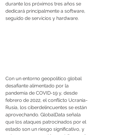
durante los próximos tres años se 
dedicará principalmente a software, 
seguido de servicios y hardware.
Con un entorno geopolítico global 
desafiante alimentado por la 
pandemia de COVID-19 y, desde 
febrero de 2022, el conflicto Ucrania-
Rusia, los ciberdelincuentes se están 
aprovechando. GlobalData señala 
que los ataques patrocinados por el 
estado son un riesgo significativo, y 