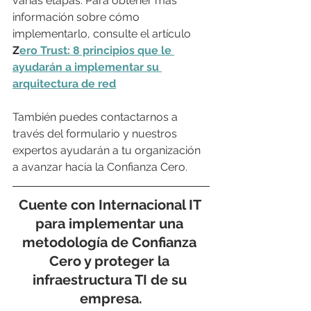
varias etapas. Para obtener más 
información sobre cómo 
implementarlo, consulte el artículo 
Z
ero Trust: 8 principios que le 
ayudarán a implementar su 
arquitectura de red
También puedes contactarnos a 
través del formulario y nuestros 
expertos ayudarán a tu organización 
a avanzar hacia la Confianza Cero.
Cuente con Internacional IT 
para implementar una 
metodología de Confianza 
Cero y proteger la 
infraestructura TI de su 
empresa.