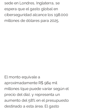
sede en Londres, Inglaterra, se 
espera que el gasto global en 
ciberseguridad alcance los 198.000 
millones de dólares para 2025.
El monto equivale a 
aproximadamente R$ 984 mil 
millones (que puede variar según el 
precio del día), y representa un 
aumento del 58% en el presupuesto 
destinado a esta área. El gasto 