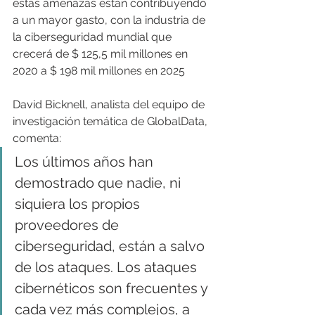
estas amenazas están contribuyendo 
a un mayor gasto, con la industria de 
la ciberseguridad mundial que 
crecerá de $ 125,5 mil millones en 
2020 a $ 198 mil millones en 2025
David Bicknell, analista del equipo de 
investigación temática de GlobalData, 
comenta:
Los últimos años han 
demostrado que nadie, ni 
siquiera los propios 
proveedores de 
ciberseguridad, están a salvo 
de los ataques. Los ataques 
cibernéticos son frecuentes y 
cada vez más complejos, a 