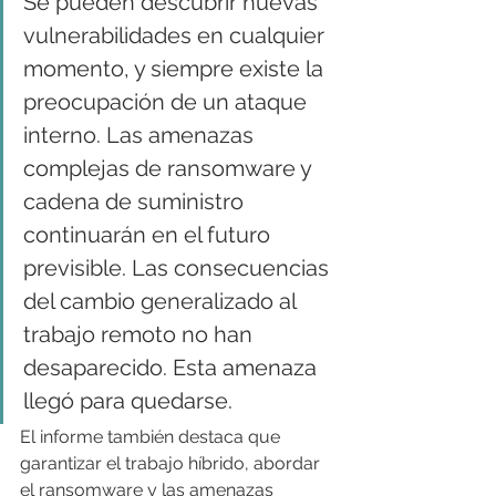
Se pueden descubrir nuevas 
vulnerabilidades en cualquier 
momento, y siempre existe la 
preocupación de un ataque 
interno. Las amenazas 
complejas de ransomware y 
cadena de suministro 
continuarán en el futuro 
previsible. Las consecuencias 
del cambio generalizado al 
trabajo remoto no han 
desaparecido. Esta amenaza 
llegó para quedarse.
El informe también destaca que 
garantizar el trabajo híbrido, abordar 
el ransomware y las amenazas 