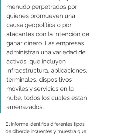
menudo perpetrados por 
quienes promueven una 
causa geopolítica o por 
atacantes con la intención de 
ganar dinero. Las empresas 
administran una variedad de 
activos, que incluyen 
infraestructura, aplicaciones, 
terminales, dispositivos 
móviles y servicios en la 
nube, todos los cuales están 
amenazados.
El informe identifica diferentes tipos 
de ciberdelincuentes y muestra que 