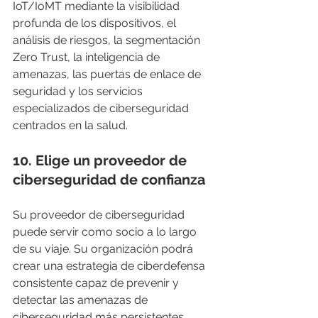
IoT/IoMT mediante la visibilidad 
profunda de los dispositivos, el 
análisis de riesgos, la segmentación 
Zero Trust, la inteligencia de 
amenazas, las puertas de enlace de 
seguridad y los servicios 
especializados de ciberseguridad 
centrados en la salud.
10. 
Elige un proveedor de 
ciberseguridad de confianza
Su proveedor de ciberseguridad 
puede servir como socio a lo largo 
de su viaje. Su organización podrá 
crear una estrategia de ciberdefensa 
consistente capaz de prevenir y 
detectar las amenazas de 
ciberseguridad más persistentes, 