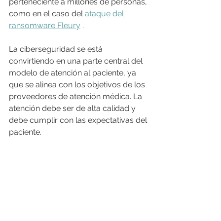
perteneciente a millones de personas, 
como en el caso del 
ataque del 
ransomware Fleury
 .
La ciberseguridad se está 
convirtiendo en una parte central del 
modelo de atención al paciente, ya 
que se alinea con los objetivos de los 
proveedores de atención médica. La 
atención debe ser de alta calidad y 
debe cumplir con las expectativas del 
paciente.