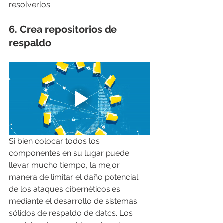
resolverlos.
6.
 Crea repositorios de 
respaldo
Si bien colocar todos los 
componentes en su lugar puede 
llevar mucho tiempo, la mejor 
manera de limitar el daño potencial 
de los ataques cibernéticos es 
mediante el desarrollo de sistemas 
sólidos de respaldo de datos. Los 