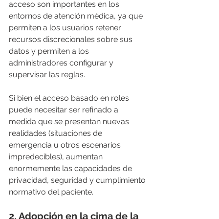
acceso son importantes en los 
entornos de atención médica, ya que 
permiten a los usuarios retener 
recursos discrecionales sobre sus 
datos y permiten a los 
administradores configurar y 
supervisar las reglas.
Si bien el acceso basado en roles 
puede necesitar ser refinado a 
medida que se presentan nuevas 
realidades (situaciones de 
emergencia u otros escenarios 
impredecibles), aumentan 
enormemente las capacidades de 
privacidad, seguridad y cumplimiento 
normativo del paciente.
2. Adopción en la cima de la 