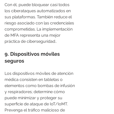
Con él, puede bloquear casi todos 
los ciberataques automatizados en 
sus plataformas. También reduce el 
riesgo asociado con las credenciales 
comprometidas. La implementación 
de MFA representa una mejor 
práctica de ciberseguridad..
9. 
Dispositivos móviles 
seguros
Los dispositivos móviles de atención 
médica consisten en tabletas o 
elementos como bombas de infusión 
y respiradores; determine cómo 
puede minimizar y proteger su 
superficie de ataque de IoT/IoMT. 
Prevenga el tráfico malicioso de 