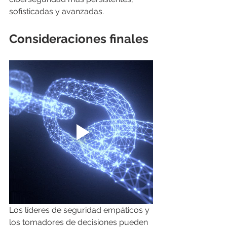
sofisticadas y avanzadas.
Consideraciones finales
Los líderes de seguridad empáticos y 
los tomadores de decisiones pueden 