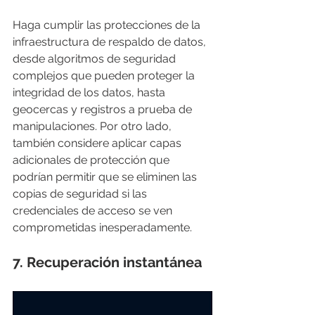
Haga cumplir las protecciones de la 
infraestructura de respaldo de datos, 
desde algoritmos de seguridad 
complejos que pueden proteger la 
integridad de los datos, hasta 
geocercas y registros a prueba de 
manipulaciones. Por otro lado, 
también considere aplicar capas 
adicionales de protección que 
podrían permitir que se eliminen las 
copias de seguridad si las 
credenciales de acceso se ven 
comprometidas inesperadamente.
7. 
Recuperación instantánea