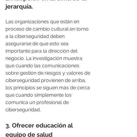
jerarquía.
Las organizaciones que están en 
proceso de cambio cultural en torno 
a la ciberseguridad deben 
asegurarse de que esto sea 
importante para la dirección del 
negocio. La investigación muestra 
que cuando las comunicaciones 
sobre gestión de riesgos y valores de 
ciberseguridad provienen de arriba, 
los principios se siguen más de cerca 
que cuando simplemente los 
comunica un profesional de 
ciberseguridad.
3. Ofrecer educación al 
equipo de salud