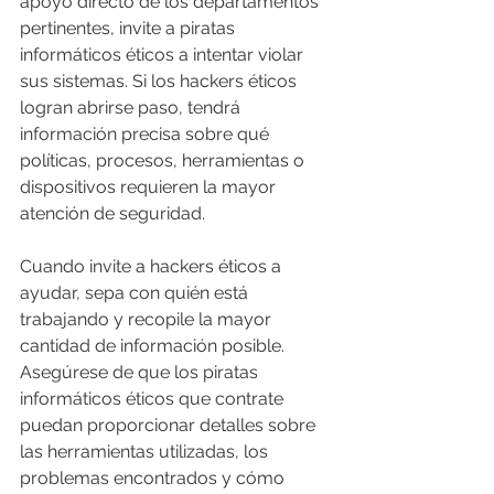
apoyo directo de los departamentos 
pertinentes, invite a piratas 
informáticos éticos a intentar violar 
sus sistemas. Si los hackers éticos 
logran abrirse paso, tendrá 
información precisa sobre qué 
políticas, procesos, herramientas o 
dispositivos requieren la mayor 
atención de seguridad.
Cuando invite a hackers éticos a 
ayudar, sepa con quién está 
trabajando y recopile la mayor 
cantidad de información posible. 
Asegúrese de que los piratas 
informáticos éticos que contrate 
puedan proporcionar detalles sobre 
las herramientas utilizadas, los 
problemas encontrados y cómo 