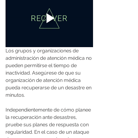
Los grupos y organizaciones de 
administración de atención médica no 
pueden permitirse el tiempo de 
inactividad. Asegúrese de que su 
organización de atención médica 
pueda recuperarse de un desastre en 
minutos.
Independientemente de cómo planee 
la recuperación ante desastres, 
pruebe sus planes de respuesta con 
regularidad. En el caso de un ataque 