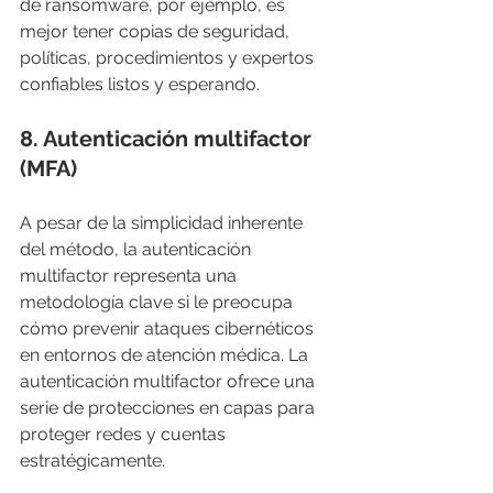
de ransomware, por ejemplo, es 
mejor tener copias de seguridad, 
políticas, procedimientos y expertos 
confiables listos y esperando.
8. 
Autenticación multifactor
(MFA)
A pesar de la simplicidad inherente 
del método, la autenticación 
multifactor representa una 
metodología clave si le preocupa 
cómo prevenir ataques cibernéticos 
en entornos de atención médica. La 
autenticación multifactor ofrece una 
serie de protecciones en capas para 
proteger redes y cuentas 
estratégicamente.