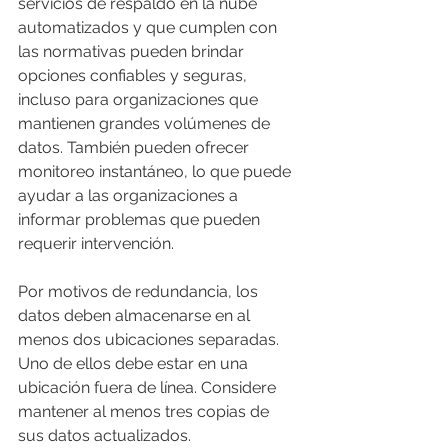
servicios de respaldo en la nube 
automatizados y que cumplen con 
las normativas pueden brindar 
opciones confiables y seguras, 
incluso para organizaciones que 
mantienen grandes volúmenes de 
datos. También pueden ofrecer 
monitoreo instantáneo, lo que puede 
ayudar a las organizaciones a 
informar problemas que pueden 
requerir intervención.
Por motivos de redundancia, los 
datos deben almacenarse en al 
menos dos ubicaciones separadas. 
Uno de ellos debe estar en una 
ubicación fuera de línea. Considere 
mantener al menos tres copias de 
sus datos actualizados.