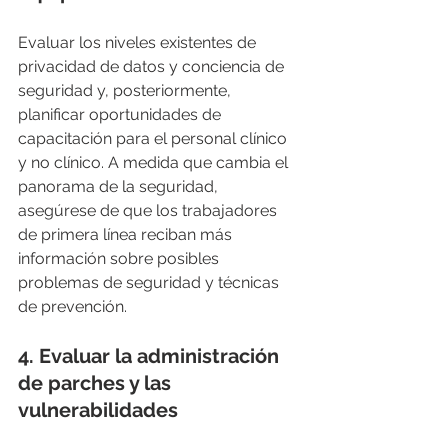
Evaluar los niveles existentes de 
privacidad de datos y conciencia de 
seguridad y, posteriormente, 
planificar oportunidades de 
capacitación para el personal clínico 
y no clínico. A medida que cambia el 
panorama de la seguridad, 
asegúrese de que los trabajadores 
de primera línea reciban más 
información sobre posibles 
problemas de seguridad y técnicas 
de prevención.
4. 
Evaluar la administración 
de parches y las 
vulnerabilidades