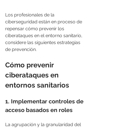
Los profesionales de la 
ciberseguridad están en proceso de 
repensar cómo prevenir los 
ciberataques en el entorno sanitario, 
considere las siguientes estrategias 
de prevención.
Cómo prevenir 
ciberataques en 
entornos sanitarios
1. Implementar controles de 
acceso basados ​​en roles
La agrupación y la granularidad del 