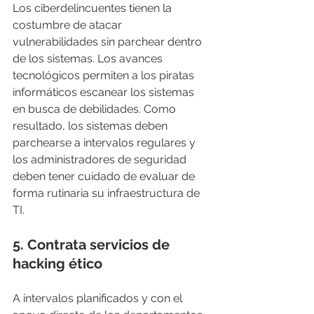
Los ciberdelincuentes tienen la 
costumbre de atacar 
vulnerabilidades sin parchear dentro 
de los sistemas. Los avances 
tecnológicos permiten a los piratas 
informáticos escanear los sistemas 
en busca de debilidades. Como 
resultado, los sistemas deben 
parchearse a intervalos regulares y 
los administradores de seguridad 
deben tener cuidado de evaluar de 
forma rutinaria su infraestructura de 
TI.
5. 
Contrata servicios de 
hacking ético
A intervalos planificados y con el 