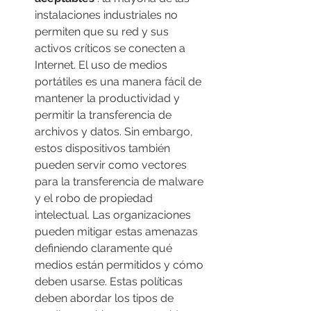
instalaciones industriales no 
permiten que su red y sus 
activos críticos se conecten a 
Internet. El uso de medios 
portátiles es una manera fácil de 
mantener la productividad y 
permitir la transferencia de 
archivos y datos. Sin embargo, 
estos dispositivos también 
pueden servir como vectores 
para la transferencia de malware 
y el robo de propiedad 
intelectual. Las organizaciones 
pueden mitigar estas amenazas 
definiendo claramente qué 
medios están permitidos y cómo 
deben usarse. Estas políticas 
deben abordar los tipos de 