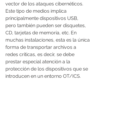
vector de los ataques cibernéticos. 
Este tipo de medios implica 
principalmente dispositivos USB, 
pero también pueden ser disquetes, 
CD, tarjetas de memoria, etc. En 
muchas instalaciones, esta es la única 
forma de transportar archivos a 
redes críticas, es decir, se debe 
prestar especial atención a la 
protección de los dispositivos que se 
introducen en un entorno OT/ICS.