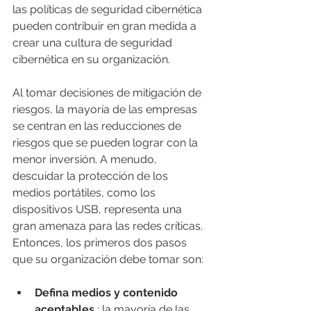
las políticas de seguridad cibernética 
pueden contribuir en gran medida a 
crear una cultura de seguridad 
cibernética en su organización.
Al tomar decisiones de mitigación de 
riesgos, la mayoría de las empresas 
se centran en las reducciones de 
riesgos que se pueden lograr con la 
menor inversión. A menudo, 
descuidar la protección de los 
medios portátiles, como los 
dispositivos USB, representa una 
gran amenaza para las redes críticas. 
Entonces, los primeros dos pasos 
que su organización debe tomar son:
Defina medios y contenido 
aceptables
 : la mayoría de las 