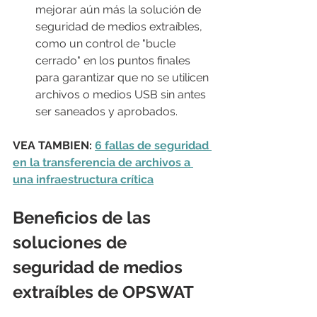
mejorar aún más la solución de 
seguridad de medios extraíbles, 
como un control de "bucle 
cerrado" en los puntos finales 
para garantizar que no se utilicen 
archivos o medios USB sin antes 
ser saneados y aprobados.
VEA TAMBIEN: 
6 fallas de seguridad 
en la transferencia de archivos a 
una infraestructura crítica
Beneficios de las 
soluciones de 
seguridad de medios 
extraíbles de OPSWAT