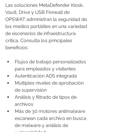
Las soluciones MetaDefender Kiosk, 
Vault, Drive y USB Firewall de 
OPSWAT administran la seguridad de 
los medios portátiles en una variedad 
de escenarios de infraestructura 
crítica. Consulta los principales 
beneficios:
Flujos de trabajo personalizados 
para empleados y visitantes
Autenticación ADS integrada
Múltiples niveles de aprobación 
de supervisión
Análisis y filtrado de tipos de 
archivos
Más de 30 motores antimalware 
escanean cada archivo en busca 
de malware y análisis de 