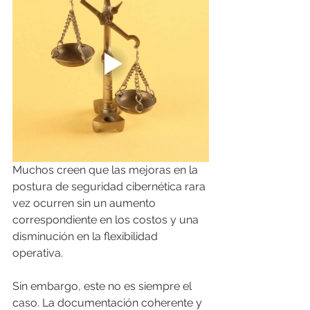
Muchos creen que las mejoras en la 
postura de seguridad cibernética rara 
vez ocurren sin un aumento 
correspondiente en los costos y una 
disminución en la flexibilidad 
operativa.
Sin embargo, este no es siempre el 
caso. La documentación coherente y 