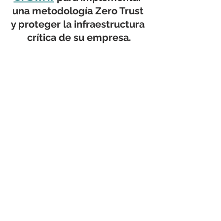
una metodología Zero Trust 
y proteger la infraestructura 
crítica de su empresa.