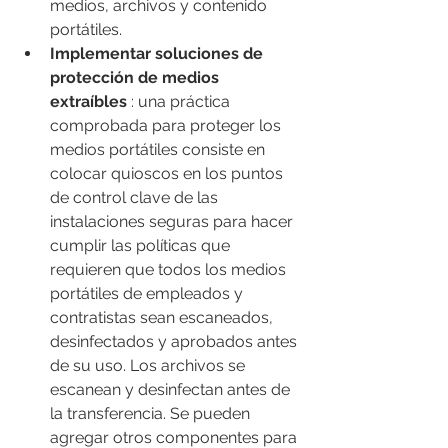
medios, archivos y contenido 
portátiles.
Implementar soluciones de 
protección de medios 
extraíbles
 : una práctica 
comprobada para proteger los 
medios portátiles consiste en 
colocar quioscos en los puntos 
de control clave de las 
instalaciones seguras para hacer 
cumplir las políticas que 
requieren que todos los medios 
portátiles de empleados y 
contratistas sean escaneados, 
desinfectados y aprobados antes 
de su uso. Los archivos se 
escanean y desinfectan antes de 
la transferencia. Se pueden 
agregar otros componentes para 