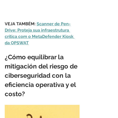
VEJA TAMBÉM: 
Scanner de Pen-
Drive: Proteja sua infraestrutura 
crítica com o MetaDefender Kiosk 
da OPSWAT
¿Cómo equilibrar la 
mitigación del riesgo de 
ciberseguridad con la 
eficiencia operativa y el 
costo?