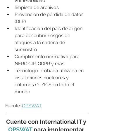
vulnerabilidad
limpieza de archivos
Prevención de pérdida de datos 
(DLP)
Identificación del país de origen 
para descubrir riesgos de 
ataques a la cadena de 
suministro
Cumplimiento normativo para 
NERC CIP, GDPR y más
Tecnología probada utilizada en 
instalaciones nucleares y 
entornos OT/ICS en todo el 
mundo
Fuente: 
OPSWAT
Cuente con International IT y 
OPSWAT
 para implementar 