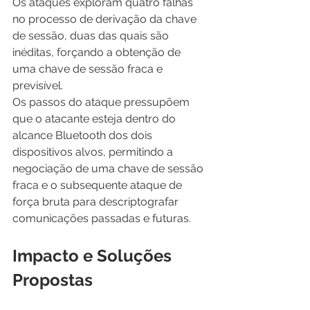
Os ataques exploram quatro falhas 
no processo de derivação da chave 
de sessão, duas das quais são 
inéditas, forçando a obtenção de 
uma chave de sessão fraca e 
previsível.
Os passos do ataque pressupõem 
que o atacante esteja dentro do 
alcance Bluetooth dos dois 
dispositivos alvos, permitindo a 
negociação de uma chave de sessão 
fraca e o subsequente ataque de 
força bruta para descriptografar 
comunicações passadas e futuras.
Impacto e Soluções 
Propostas