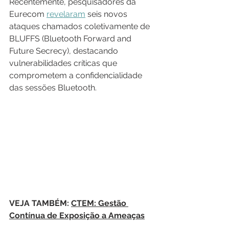
Recentemente, pesquisadores da 
Eurecom 
revelaram
 seis novos 
ataques chamados coletivamente de 
BLUFFS (Bluetooth Forward and 
Future Secrecy), destacando 
vulnerabilidades críticas que 
comprometem a confidencialidade 
das sessões Bluetooth. 
VEJA TAMBÉM: 
CTEM: Gestão 
Contínua de Exposição a Ameaças