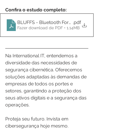
Confira o estudo completo:
BLUFFS - Bluetooth Forward and Future Secrecy At
.pdf
Fazer download de PDF • 1.14MB
Na International IT, entendemos a 
diversidade das necessidades de 
segurança cibernética. Oferecemos 
soluções adaptadas às demandas de 
empresas de todos os portes e 
setores, garantindo a proteção dos 
seus ativos digitais e a segurança das 
operações.
Proteja seu futuro. Invista em 
cibersegurança hoje mesmo.