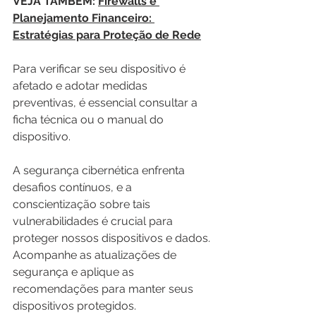
VEJA TAMBÉM: 
Firewalls e 
Planejamento Financeiro: 
Estratégias para Proteção de Rede
Para verificar se seu dispositivo é 
afetado e adotar medidas 
preventivas, é essencial consultar a 
ficha técnica ou o manual do 
dispositivo.
A segurança cibernética enfrenta 
desafios contínuos, e a 
conscientização sobre tais 
vulnerabilidades é crucial para 
proteger nossos dispositivos e dados. 
Acompanhe as atualizações de 
segurança e aplique as 
recomendações para manter seus 
dispositivos protegidos.