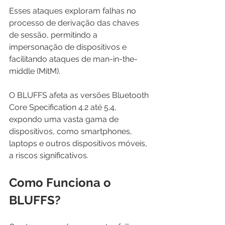
Esses ataques exploram falhas no 
processo de derivação das chaves 
de sessão, permitindo a 
impersonação de dispositivos e 
facilitando ataques de man-in-the-
middle (MitM).
O BLUFFS afeta as versões Bluetooth 
Core Specification 4.2 até 5.4, 
expondo uma vasta gama de 
dispositivos, como smartphones, 
laptops e outros dispositivos móveis, 
a riscos significativos.
Como Funciona o 
BLUFFS?