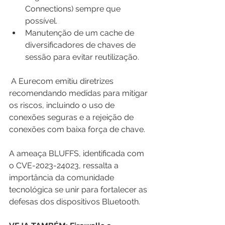
Connections
) sempre que 
possível.
Manutenção de um cache de 
diversificadores de chaves de 
sessão para evitar reutilização.
 A Eurecom emitiu diretrizes 
recomendando medidas para mitigar 
os riscos, incluindo o uso de 
conexões seguras e a rejeição de 
conexões com baixa força de chave.
A ameaça BLUFFS, identificada com 
o CVE-2023-24023, ressalta a 
importância da comunidade 
tecnológica se unir para fortalecer as 
defesas dos dispositivos Bluetooth. 