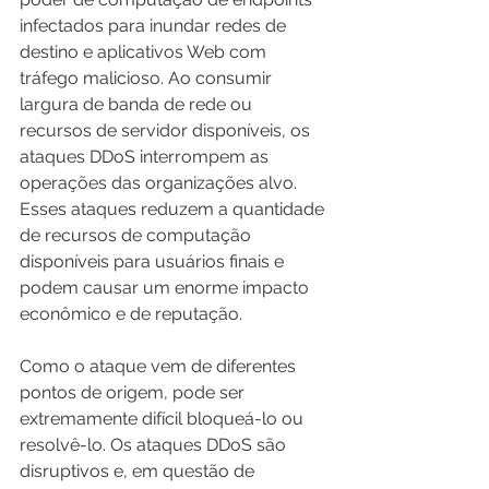
infectados para inundar redes de 
destino e aplicativos Web com 
tráfego malicioso. Ao consumir 
largura de banda de rede ou 
recursos de servidor disponíveis, os 
ataques DDoS interrompem as 
operações das organizações alvo. 
Esses ataques reduzem a quantidade 
de recursos de computação 
disponíveis para usuários finais e 
podem causar um enorme impacto 
econômico e de reputação.
Como o ataque vem de diferentes 
pontos de origem, pode ser 
extremamente difícil bloqueá-lo ou 
resolvê-lo. Os ataques DDoS são 
disruptivos e, em questão de 