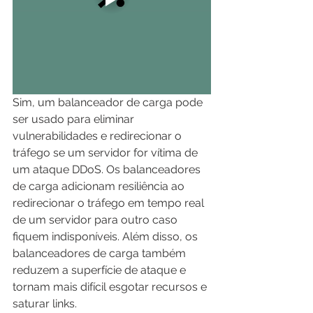
Sim, um balanceador de carga pode 
ser usado para eliminar 
vulnerabilidades e redirecionar o 
tráfego se um servidor for vítima de 
um ataque DDoS. Os balanceadores 
de carga adicionam resiliência ao 
redirecionar o tráfego em tempo real 
de um servidor para outro caso 
fiquem indisponíveis. Além disso, os 
balanceadores de carga também 
reduzem a superfície de ataque e 
tornam mais difícil esgotar recursos e 
saturar links.