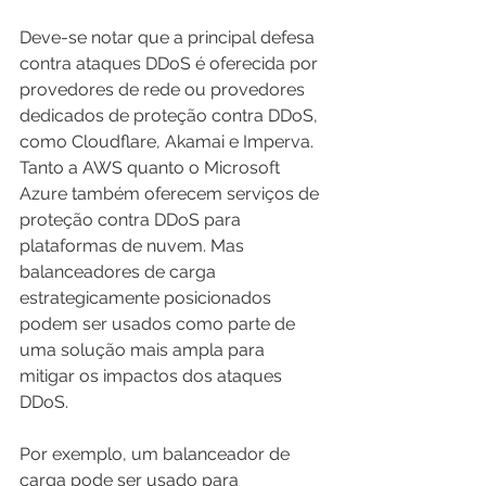
Deve-se notar que a principal defesa 
contra ataques DDoS é oferecida por 
provedores de rede ou provedores 
dedicados de proteção contra DDoS, 
como Cloudflare, Akamai e Imperva. 
Tanto a AWS quanto o Microsoft 
Azure também oferecem serviços de 
proteção contra DDoS para 
plataformas de nuvem. Mas 
balanceadores de carga 
estrategicamente posicionados 
podem ser usados ​​como parte de 
uma solução mais ampla para 
mitigar os impactos dos ataques 
DDoS.
Por exemplo, um balanceador de 
carga pode ser usado para 