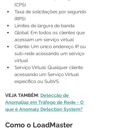
(CPS)
Taxa de solicitações por segundo 
(RPS)
Limites de largura de banda
Global: Em todos os clientes que 
acessam um serviço virtual
Cliente: Um único endereço IP ou 
sub-rede acessando um serviço 
virtual
Serviço Virtual: Qualquer cliente 
acessando um Serviço Virtual 
específico ou SubVS
VEJA TAMBÉM: 
Detecção de 
Anomalias em Tráfego de Rede - O 
que é Anomaly Detection System?
Como o LoadMaster 