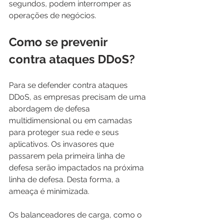
segundos, podem interromper as 
operações de negócios.
Como se prevenir 
contra ataques DDoS?
Para se defender contra ataques 
DDoS, as empresas precisam de uma 
abordagem de defesa 
multidimensional ou em camadas 
para proteger sua rede e seus 
aplicativos. Os invasores que 
passarem pela primeira linha de 
defesa serão impactados na próxima 
linha de defesa. Desta forma, a 
ameaça é minimizada.
Os balanceadores de carga, como o 