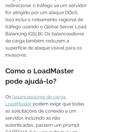
redirecionar o tráfego se um servidor 
for atingido por um ataque DDoS. 
Isso inclui o roteamento regional de 
tráfego usando o Global Server Load 
Balancing (GSLB). Os balanceadores 
de carga também reduzem a 
superfície de ataque visível para os 
invasores.
Como o LoadMaster 
pode ajudá-lo?
Os 
balanceadores de carga 
LoadMaster
 podem exigir que todas 
as solicitações de conexão a um 
servidor, incluindo as não 
autenticadas, passem um prompt 