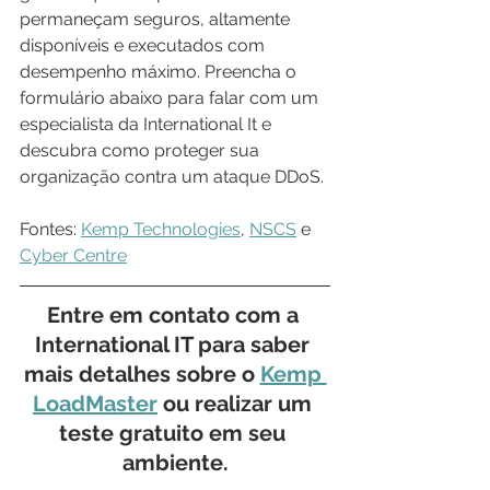
permaneçam seguros, altamente 
disponíveis e executados com 
desempenho máximo. Preencha o 
formulário abaixo para falar com um 
especialista da International It e 
descubra como proteger sua 
organização contra um ataque DDoS.
Fontes: 
Kemp Technologies
, 
NSCS
 e 
Cyber Centre
Entre em contato com a 
International IT para saber 
mais detalhes sobre o 
Kemp 
LoadMaster
 ou realizar um 
teste gratuito em seu 
ambiente.