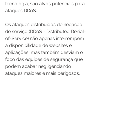
tecnologia, são alvos potenciais para 
ataques DDoS. 
Os ataques distribuídos de negação 
de serviço (DDoS - Distributed Denial-
of-Service) não apenas interrompem 
a disponibilidade de websites e 
aplicações, mas também desviam o 
foco das equipes de segurança que 
podem acabar negligenciando 
ataques maiores e mais perigosos.