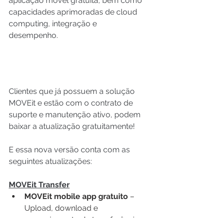
aplicação móvel gratuita, bem como 
capacidades aprimoradas de cloud 
computing, integração e 
desempenho.
Clientes que já possuem a solução 
MOVEit e estão com o contrato de 
suporte e manutenção ativo, podem 
baixar a atualização gratuitamente!
E essa nova versão conta com as 
seguintes atualizações:
MOVEit Transfer
MOVEit mobile app gratuito 
– 
Upload, download e 