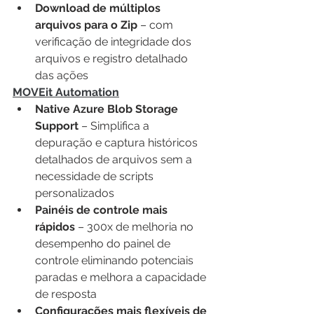
Download de múltiplos 
arquivos para o Zip 
– com 
verificação de integridade dos 
arquivos e registro detalhado 
das ações 
MOVEit Automation
Native Azure Blob Storage 
Support 
– Simplifica a 
depuração e captura históricos 
detalhados de arquivos sem a 
necessidade de scripts 
personalizados 
Painéis de controle mais 
rápidos 
– 300x de melhoria no 
desempenho do painel de 
controle eliminando potenciais 
paradas e melhora a capacidade 
de resposta 
Configurações mais flexíveis de 