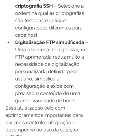
criptografia SSH 
– Selecione a 
ordem na qual as criptografias 
são testadas e aplique 
configurações diferentes para 
cada host 
Digitalização FTP simplificada 
– 
Uma biblioteca de digitalização 
FTP aprimorada reduz muito a 
necessidade de digitalização 
personalizada definida pelo 
usuário, simplifica a 
configuração e exibe com 
precisão o conteúdo de uma 
grande variedade de hosts 
Essa atualização veio com 
aprimoramentos importantes para 
dar mais 
controle, integração e 
desempenho
 ao uso da solução 