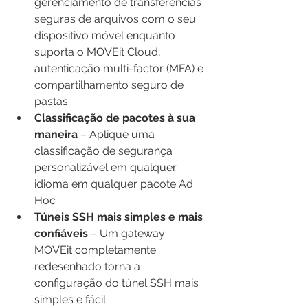
gerenciamento de transferências 
seguras de arquivos com o seu 
dispositivo móvel enquanto 
suporta o MOVEit Cloud, 
autenticação multi-factor (MFA) e 
compartilhamento seguro de 
pastas
Classificação de pacotes à sua 
maneira 
– Aplique uma 
classificação de segurança 
personalizável em qualquer 
idioma em qualquer pacote Ad 
Hoc 
Túneis SSH mais simples e mais 
confiáveis 
– Um gateway 
MOVEit completamente 
redesenhado torna a 
configuração do túnel SSH mais 
simples e fácil 