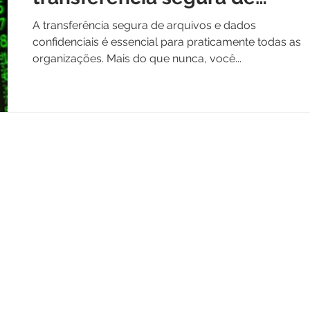
arquivos?
A transferência segura de arquivos e dados
confidenciais é essencial para praticamente todas as
organizações. Mais do que nunca, você...