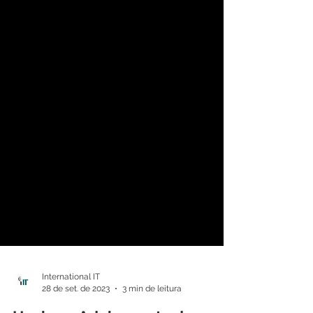
International IT