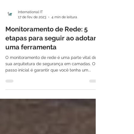
International IT
17 de fev. de 2023
4 min de leitura
Monitoramento de Rede: 5
etapas para seguir ao adotar
uma ferramenta
O monitoramento de rede é uma parte vital de
sua arquitetura de segurança em camadas. O
passo inicial é garantir que você tenha um...