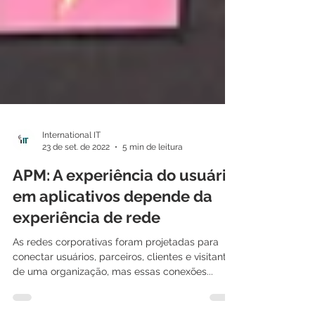
International IT
23 de set. de 2022
5 min de leitura
APM: A experiência do usuário
em aplicativos depende da
experiência de rede
As redes corporativas foram projetadas para
conectar usuários, parceiros, clientes e visitantes
de uma organização, mas essas conexões...