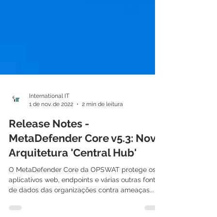
International IT
1 de nov. de 2022
2 min de leitura
Release Notes -
MetaDefender Core v5.3: Nova
Arquitetura 'Central Hub'
O MetaDefender Core da OPSWAT protege os
aplicativos web, endpoints e várias outras fontes
de dados das organizações contra ameaças...