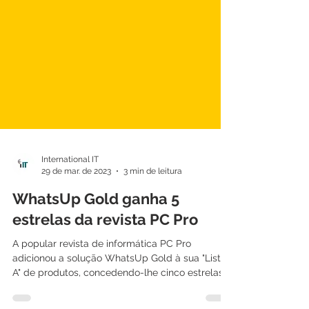
International IT
29 de mar. de 2023
3 min de leitura
WhatsUp Gold ganha 5
estrelas da revista PC Pro
A popular revista de informática PC Pro
adicionou a solução WhatsUp Gold à sua "Lista
A" de produtos, concedendo-lhe cinco estrelas