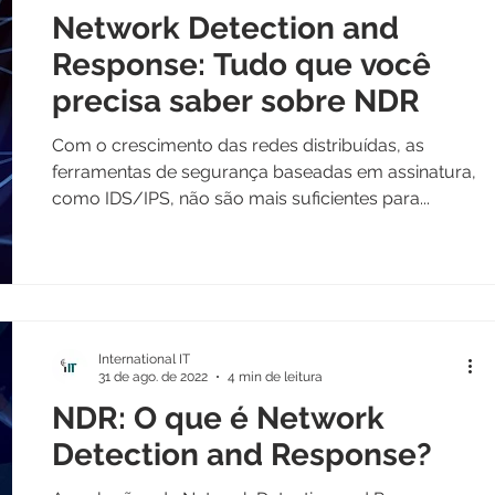
Network Detection and
Response: Tudo que você
precisa saber sobre NDR
Com o crescimento das redes distribuídas, as
ferramentas de segurança baseadas em assinatura,
como IDS/IPS, não são mais suficientes para...
International IT
31 de ago. de 2022
4 min de leitura
NDR: O que é Network
Detection and Response?