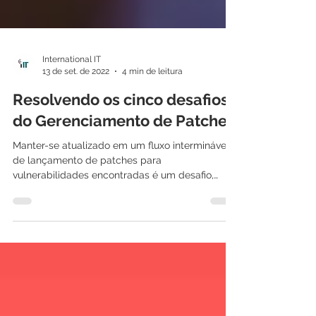
International IT
13 de set. de 2022
4 min de leitura
Resolvendo os cinco desafios
do Gerenciamento de Patches
Manter-se atualizado em um fluxo interminável
de lançamento de patches para
vulnerabilidades encontradas é um desafio,
especialmente para...