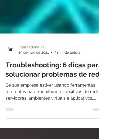
International IT
19 de nov. de 2021
3 min de leitura
Troubleshooting: 6 dicas para
solucionar problemas de rede
Se sua empresa estiver usando ferramentas
diferentes para monitorar dispositivos de rede,
servidores, ambientes virtuais e aplicativos,...