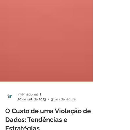
International IT
30 de out. de 2023
3 min de leitura
O Custo de uma Violação de