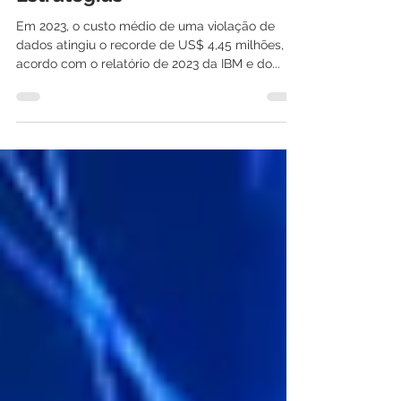
Dados: Tendências e
Estratégias
Em 2023, o custo médio de uma violação de
dados atingiu o recorde de US$ 4,45 milhões, de
acordo com o relatório de 2023 da IBM e do...