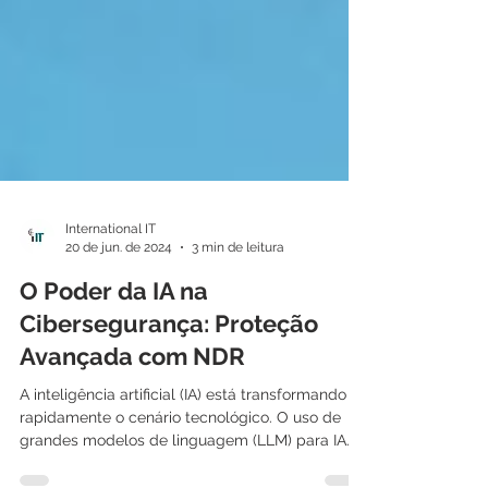
International IT
20 de jun. de 2024
3 min de leitura
O Poder da IA na
Cibersegurança: Proteção
Avançada com NDR
A inteligência artificial (IA) está transformando
rapidamente o cenário tecnológico. O uso de
grandes modelos de linguagem (LLM) para IA...