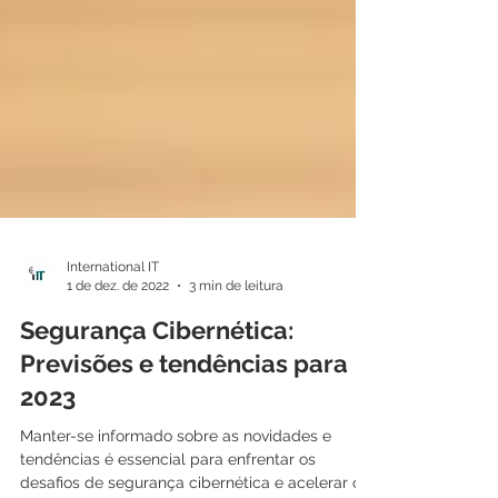
International IT
1 de dez. de 2022
3 min de leitura
Segurança Cibernética:
Previsões e tendências para
2023
Manter-se informado sobre as novidades e