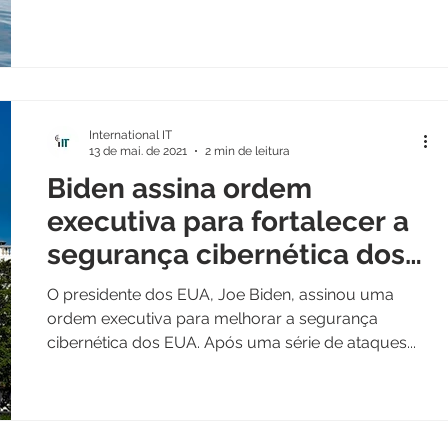
International IT
13 de mai. de 2021
2 min de leitura
Biden assina ordem
executiva para fortalecer a
segurança cibernética dos
EUA
O presidente dos EUA, Joe Biden, assinou uma
ordem executiva para melhorar a segurança
cibernética dos EUA. Após uma série de ataques...