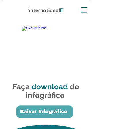
Faça
download
do
infográfico