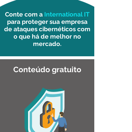
Conte com a
International IT
para proteger sua empresa
de ataques cibernéticos com
o que há de melhor no
mercado.
Conteúdo gratuito