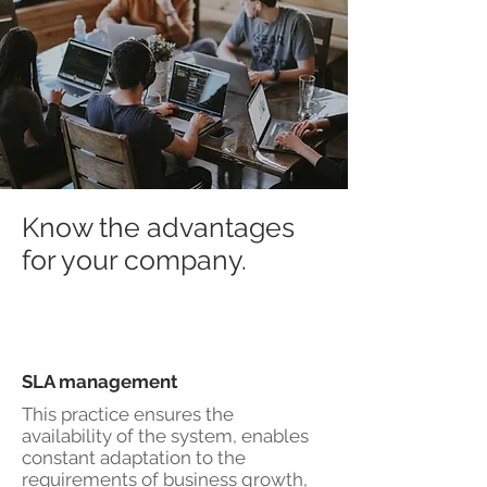
Know the advantages
for your company.
SLA management
This practice ensures the
availability of the system, enables
constant adaptation to the
requirements of business growth,