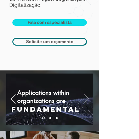
Digitalização.​
Fale com especialista
Solicite um orçamento
Applications within
organizations are
FUNDAMENTAl