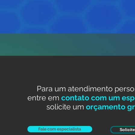
Para um atendimento perso
entre em
contato com um espe
solicite um
orçamento gr
Fale com especialista
Solicit