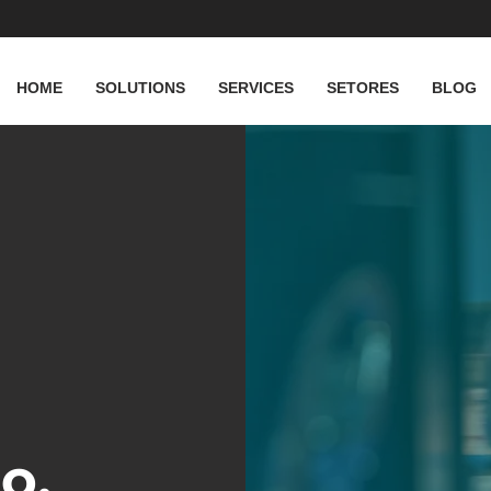
HOME
SOLUTIONS
SERVICES
SETORES
BLOG
o.