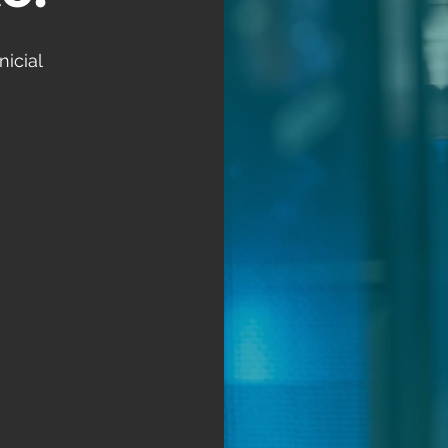
nicial