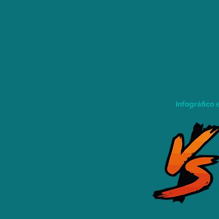
Infográfico 