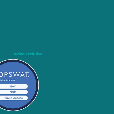
Vídeo exclusivo