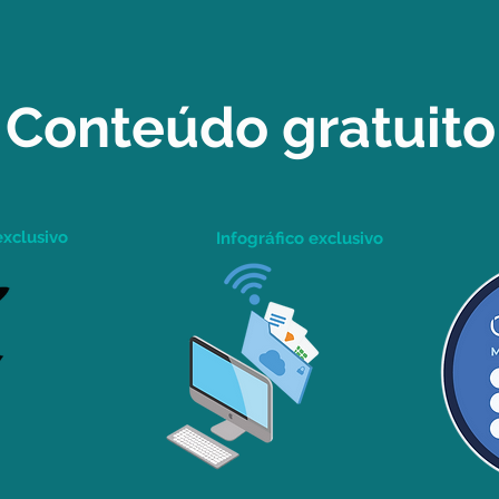
Conteúdo gratuito
exclusivo
Infográfico exclusivo