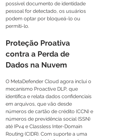
possível documento de identidade 
pessoal for detectado, os usuários 
podem optar por bloqueá-lo ou 
permiti-lo.
Proteção Proativa 
contra a Perda de 
Dados na Nuvem
O MetaDefender Cloud agora inclui o 
mecanismo Proactive DLP, que 
identifica e relata dados confidenciais 
em arquivos, que vão desde 
números de cartão de crédito (CCN) e 
números de previdência social (SSN) 
até IPv4 e Classless Inter-Domain 
Routing (CIDR). Com suporte a uma 