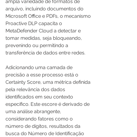
ampla variedade de formatos de 
arquivo, incluindo documentos do 
Microsoft Office e PDFs, o mecanismo 
Proactive DLP capacita o 
MetaDefender Cloud a detectar e 
tomar medidas, seja bloqueando, 
prevenindo ou permitindo a 
transferência de dados entre redes.
Adicionando uma camada de 
precisão a esse processo está o 
Certainty Score, uma métrica definida 
pela relevância dos dados 
identificados em seu contexto 
específico. Este escore é derivado de 
uma análise abrangente, 
considerando fatores como o 
número de dígitos, resultados da 
busca do Número de Identificação 