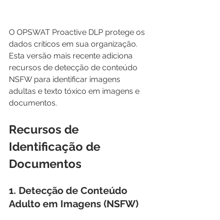
O OPSWAT Proactive DLP protege os 
dados críticos em sua organização. 
Esta versão mais recente adiciona 
recursos de detecção de conteúdo 
NSFW para identificar imagens 
adultas e texto tóxico em imagens e 
documentos. 
Recursos de 
Identificação de 
Documentos
1. Detecção de Conteúdo 
Adulto em Imagens (NSFW)