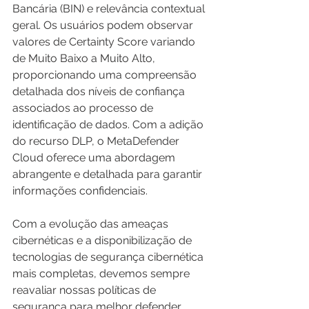
Bancária (BIN) e relevância contextual 
geral. Os usuários podem observar 
valores de Certainty Score variando 
de Muito Baixo a Muito Alto, 
proporcionando uma compreensão 
detalhada dos níveis de confiança 
associados ao processo de 
identificação de dados. Com a adição 
do recurso DLP, o MetaDefender 
Cloud oferece uma abordagem 
abrangente e detalhada para garantir 
informações confidenciais.
Com a evolução das ameaças 
cibernéticas e a disponibilização de 
tecnologias de segurança cibernética 
mais completas, devemos sempre 
reavaliar nossas políticas de 
segurança para melhor defender 