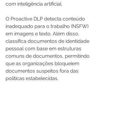
com inteligência artificial. 
O Proactive DLP detecta conteúdo 
inadequado para o trabalho (NSFW) 
em imagens e texto. Além disso, 
classifica documentos de identidade 
pessoal com base em estruturas 
comuns de documentos, permitindo 
que as organizações bloqueiem 
documentos suspeitos fora das 
políticas estabelecidas.