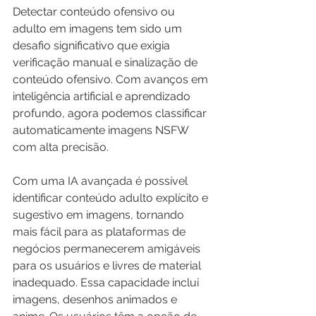
Detectar conteúdo ofensivo ou 
adulto em imagens tem sido um 
desafio significativo que exigia 
verificação manual e sinalização de 
conteúdo ofensivo. Com avanços em 
inteligência artificial e aprendizado 
profundo, agora podemos classificar 
automaticamente imagens NSFW 
com alta precisão.
Com uma IA avançada é possível 
identificar conteúdo adulto explícito e 
sugestivo em imagens, tornando 
mais fácil para as plataformas de 
negócios permanecerem amigáveis 
para os usuários e livres de material 
inadequado. Essa capacidade inclui 
imagens, desenhos animados e 