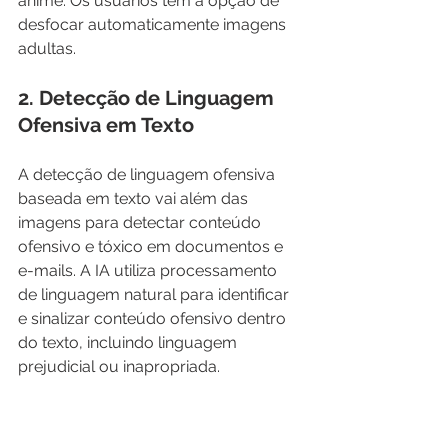
anime. Os usuários têm a opção de 
desfocar automaticamente imagens 
adultas.
2. Detecção de Linguagem 
Ofensiva em Texto
A detecção de linguagem ofensiva 
baseada em texto vai além das 
imagens para detectar conteúdo 
ofensivo e tóxico em documentos e 
e-mails. A IA utiliza processamento 
de linguagem natural para identificar 
e sinalizar conteúdo ofensivo dentro 
do texto, incluindo linguagem 
prejudicial ou inapropriada.