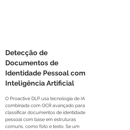
Detecção de 
Documentos de 
Identidade Pessoal com 
Inteligência Artificial
O Proactive DLP usa tecnologia de IA 
combinada com OCR avançado para 
classificar documentos de identidade 
pessoal com base em estruturas 
comuns, como foto e texto. Se um 