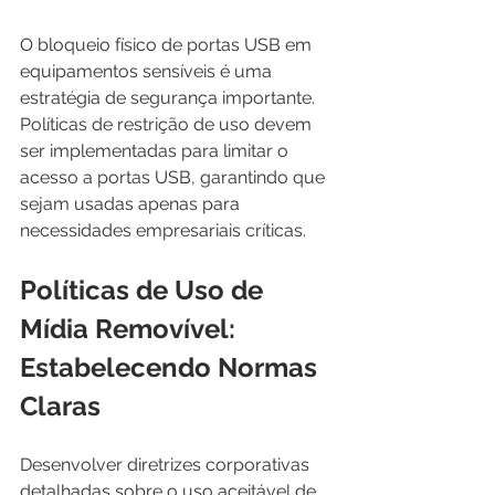
O bloqueio físico de portas USB em 
equipamentos sensíveis é uma 
estratégia de segurança importante. 
Políticas de restrição de uso devem 
ser implementadas para limitar o 
acesso a portas USB, garantindo que 
sejam usadas apenas para 
necessidades empresariais críticas.
Políticas de Uso de 
Mídia Removível: 
Estabelecendo Normas 
Claras
Desenvolver diretrizes corporativas 
detalhadas sobre o uso aceitável de 