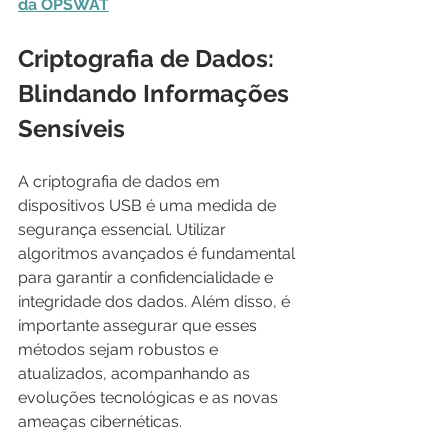
da OPSWAT
Criptografia de Dados: 
Blindando Informações 
Sensíveis
A criptografia de dados em 
dispositivos USB é uma medida de 
segurança essencial. Utilizar 
algoritmos avançados é fundamental 
para garantir a confidencialidade e 
integridade dos dados. Além disso, é 
importante assegurar que esses 
métodos sejam robustos e 
atualizados, acompanhando as 
evoluções tecnológicas e as novas 
ameaças cibernéticas.