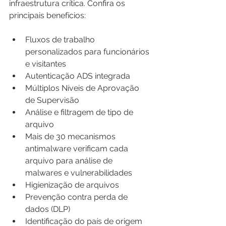
infraestrutura crítica. Confira os 
principais benefícios:
Fluxos de trabalho 
personalizados para funcionários 
e visitantes
Autenticação ADS integrada
Múltiplos Níveis de Aprovação 
de Supervisão
Análise e filtragem de tipo de 
arquivo
Mais de 30 mecanismos 
antimalware verificam cada 
arquivo para análise de 
malwares e vulnerabilidades
Higienização de arquivos
Prevenção contra perda de 
dados (DLP)
Identificação do país de origem 