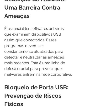
Uma Barreira Contra 
Ameaças
É essencial ter softwares antivírus 
que examinem dispositivos USB 
assim que conectados. Esses 
programas devem ser 
constantemente atualizados para 
detectar e neutralizar as ameaças 
mais recentes. Esta é uma linha de 
defesa crucial para prevenir que 
malwares entrem na rede corporativa.
Bloqueio de Porta USB: 
Prevenção de Riscos 
Físicos