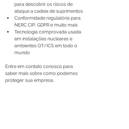
para descobrir os riscos de 
ataque a cadeia de suprimentos
Conformidade regulatória para 
NERC CIP, GDPR e muito mais
Tecnologia comprovada usada 
em instalações nucleares e 
ambientes OT/ICS em todo o 
mundo
Entre em contato conosco para 
saber mais sobre como podemos 
proteger sua empresa.