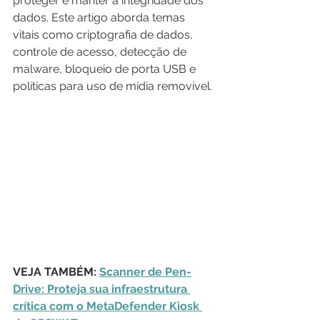
proteger e manter a integridade dos 
dados. Este artigo aborda temas 
vitais como criptografia de dados, 
controle de acesso, detecção de 
malware, bloqueio de porta USB e 
políticas para uso de mídia removível.
VEJA TAMBÉM: 
Scanner de Pen-
Drive: Proteja sua infraestrutura 
crítica com o MetaDefender Kiosk 