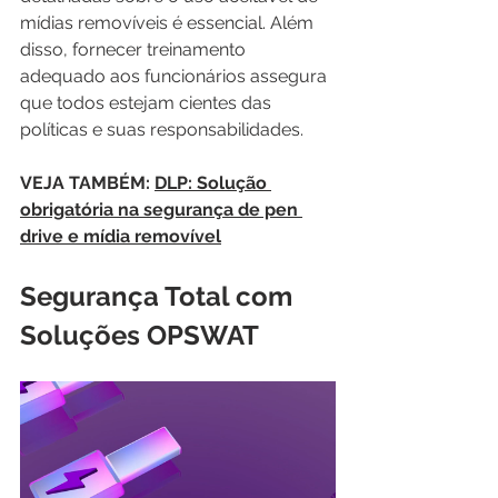
mídias removíveis é essencial. Além 
disso, fornecer treinamento 
adequado aos funcionários assegura 
que todos estejam cientes das 
políticas e suas responsabilidades.
VEJA TAMBÉM: 
DLP: Solução 
obrigatória na segurança de pen 
drive e mídia removível
Segurança Total com 
Soluções OPSWAT