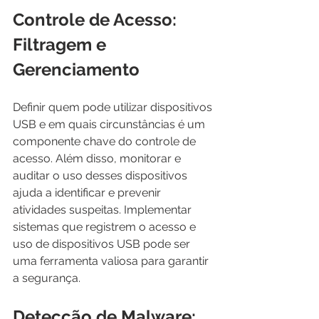
Controle de Acesso: 
Filtragem e 
Gerenciamento
Definir quem pode utilizar dispositivos 
USB e em quais circunstâncias é um 
componente chave do controle de 
acesso. Além disso, monitorar e 
auditar o uso desses dispositivos 
ajuda a identificar e prevenir 
atividades suspeitas. Implementar 
sistemas que registrem o acesso e 
uso de dispositivos USB pode ser 
uma ferramenta valiosa para garantir 
a segurança.
Detecção de Malware: 