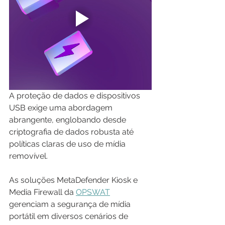
A proteção de dados e dispositivos 
USB exige uma abordagem 
abrangente, englobando desde 
criptografia de dados robusta até 
políticas claras de uso de mídia 
removível. 
As soluções MetaDefender Kiosk e 
Media Firewall da 
OPSWAT
gerenciam a segurança de mídia 
portátil em diversos cenários de 