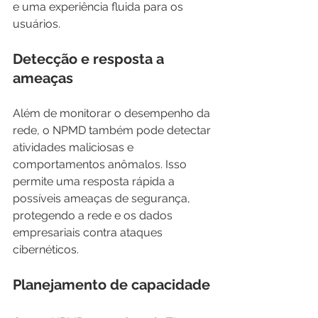
e uma experiência fluida para os 
usuários.
Detecção e resposta a 
ameaças
Além de monitorar o desempenho da 
rede, o NPMD também pode detectar 
atividades maliciosas e 
comportamentos anômalos. Isso 
permite uma resposta rápida a 
possíveis ameaças de segurança, 
protegendo a rede e os dados 
empresariais contra ataques 
cibernéticos.
Planejamento de capacidade