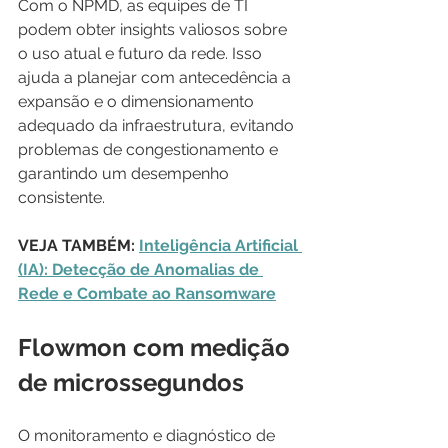
Com o NPMD, as equipes de TI 
podem obter insights valiosos sobre 
o uso atual e futuro da rede. Isso 
ajuda a planejar com antecedência a 
expansão e o dimensionamento 
adequado da infraestrutura, evitando 
problemas de congestionamento e 
garantindo um desempenho 
consistente.
VEJA TAMBÉM: 
Inteligência Artificial 
(IA): Detecção de Anomalias de 
Rede e Combate ao Ransomware
Flowmon com medição 
de microssegundos
O monitoramento e diagnóstico de 