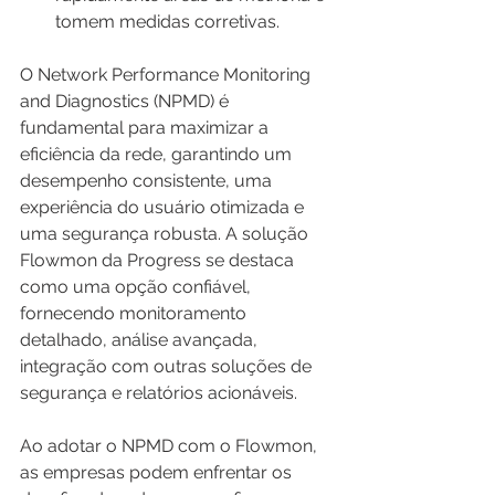
tomem medidas corretivas.
O Network Performance Monitoring 
and Diagnostics (NPMD) é 
fundamental para maximizar a 
eficiência da rede, garantindo um 
desempenho consistente, uma 
experiência do usuário otimizada e 
uma segurança robusta. A solução 
Flowmon da Progress se destaca 
como uma opção confiável, 
fornecendo monitoramento 
detalhado, análise avançada, 
integração com outras soluções de 
segurança e relatórios acionáveis.
Ao adotar o NPMD com o Flowmon, 
as empresas podem enfrentar os 