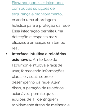
Flowmon pode ser integrado 
com outras soluções de 
segurança e monitoramento
, 
criando uma abordagem 
holística para a proteção da rede. 
Essa integração permite uma 
detecção e resposta mais 
eficazes a ameaças em tempo 
real.
Interface intuitiva e relatórios 
acionáveis
: A interface do 
Flowmon é intuitiva e fácil de 
usar, fornecendo informações 
claras e visuais sobre o 
desempenho da rede. Além 
disso, a geração de relatórios 
acionáveis permite que as 
equipes de TI identifiquem 
rapidamente áreas de melhoria e 