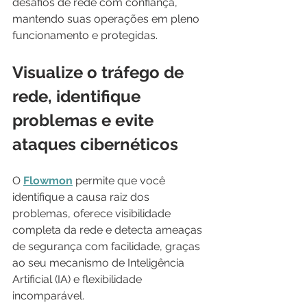
desafios de rede com confiança, 
mantendo suas operações em pleno 
funcionamento e protegidas.
Visualize o tráfego de 
rede, identifique 
problemas e evite 
ataques cibernéticos
O 
Flowmon
 permite que você 
identifique a causa raiz dos 
problemas, oferece visibilidade 
completa da rede e detecta ameaças 
de segurança com facilidade, graças 
ao seu mecanismo de Inteligência 
Artificial (IA) e flexibilidade 
incomparável.