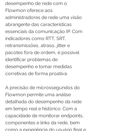
desempenho de rede com o 
Flowmon oferece aos 
administradores de rede uma visão 
abrangente das características 
essenciais da comunicação IP. Com 
indicadores como RTT, SRT, 
retransmissões, atraso, jitter e 
pacotes fora de ordem, é possível 
identificar problemas de 
desempenho e tomar medidas 
corretivas de forma proativa.
A precisão de microssegundos do 
Flowmon permite uma análise 
detalhada do desempenho da rede 
em tempo real e histórico. Com a 
capacidade de monitorar endpoints, 
componentes e links da rede, bem 
como a experiência do usuário final e 