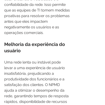
confiabilidade da rede. Isso permite 
que as equipes de TI tomem medidas 
proativas para resolver os problemas 
antes que eles impactem 
negativamente os usuários e as 
operações comerciais.
Melhoria da experiência do 
usuário
Uma rede lenta ou instável pode 
levar a uma experiência de usuário 
insatisfatória, prejudicando a 
produtividade dos funcionários e a 
satisfação dos clientes. O NPMD 
ajuda a otimizar o desempenho da 
rede, garantindo tempos de resposta 
rápidos, disponibilidade de recursos 