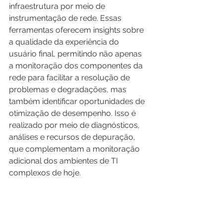
infraestrutura por meio de 
instrumentação de rede. Essas 
ferramentas oferecem insights sobre 
a qualidade da experiência do 
usuário final, permitindo não apenas 
a monitoração dos componentes da 
rede para facilitar a resolução de 
problemas e degradações, mas 
também identificar oportunidades de 
otimização de desempenho. Isso é 
realizado por meio de diagnósticos, 
análises e recursos de depuração, 
que complementam a monitoração 
adicional dos ambientes de TI 
complexos de hoje.