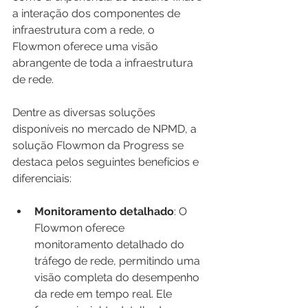
a interação dos componentes de 
infraestrutura com a rede, o 
Flowmon oferece uma visão 
abrangente de toda a infraestrutura 
de rede.
Dentre as diversas soluções 
disponíveis no mercado de NPMD, a 
solução Flowmon da Progress se 
destaca pelos seguintes benefícios e 
diferenciais:
Monitoramento detalhado
: O 
Flowmon oferece 
monitoramento detalhado do 
tráfego de rede, permitindo uma 
visão completa do desempenho 
da rede em tempo real. Ele 