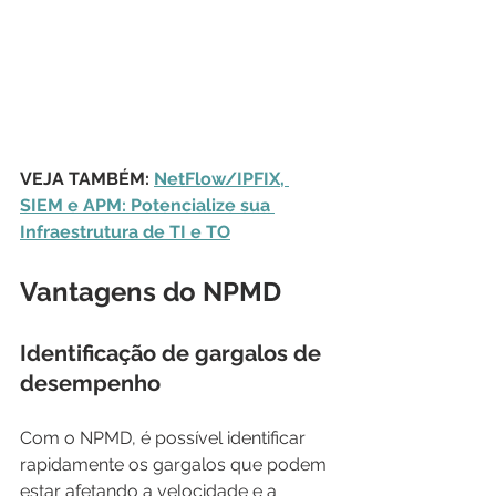
VEJA TAMBÉM: 
NetFlow/IPFIX, 
SIEM e APM: Potencialize sua 
Infraestrutura de TI e TO
Vantagens do NPMD
Identificação de gargalos de 
desempenho
Com o NPMD, é possível identificar 
rapidamente os gargalos que podem 
estar afetando a velocidade e a 