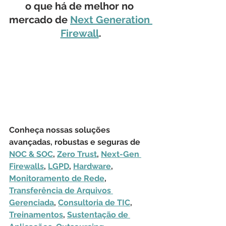
o que há de melhor no 
mercado de 
Next Generation 
Firewall
.
Conheça nossas soluções 
avançadas, robustas e seguras de 
NOC & SOC
, 
Zero Trust
, 
Next-Gen 
Firewalls
, 
LGPD
, 
Hardware
, 
Monitoramento de Rede
, 
Transferência de Arquivos 
Gerenciada
, 
Consultoria de TIC
, 
Treinamentos
, 
Sustentação de 