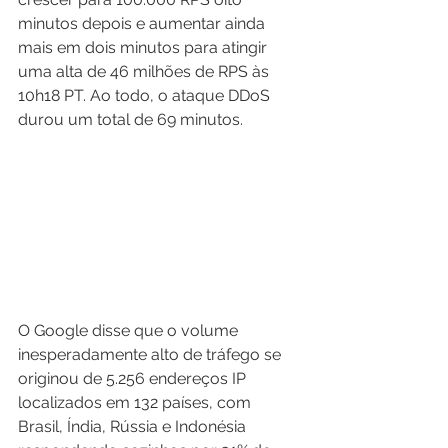
minutos depois e aumentar ainda 
mais em dois minutos para atingir 
uma alta de 46 milhões de RPS às 
10h18 PT. Ao todo, o ataque DDoS 
durou um total de 69 minutos.
O Google disse que o volume 
inesperadamente alto de tráfego se 
originou de 5.256 endereços IP 
localizados em 132 países, com 
Brasil, Índia, Rússia e Indonésia 