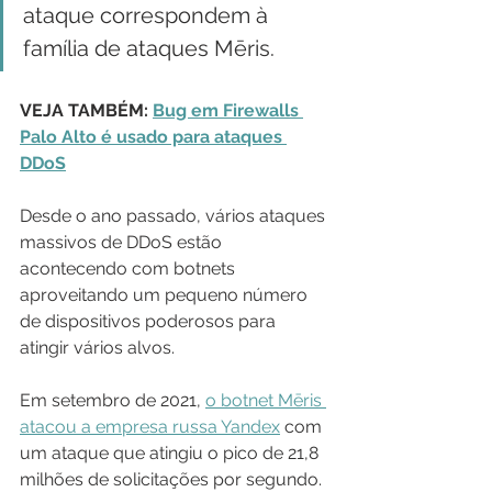
ataque correspondem à 
família de ataques Mēris.
VEJA TAMBÉM: 
Bug em Firewalls 
Palo Alto é usado para ataques 
DDoS
Desde o ano passado, vários ataques 
massivos de DDoS estão 
acontecendo com botnets 
aproveitando um pequeno número 
de dispositivos poderosos para 
atingir vários alvos.
Em setembro de 2021, 
o botnet Mēris 
atacou a empresa russa Yandex
 com 
um ataque que atingiu o pico de 21,8 
milhões de solicitações por segundo. 