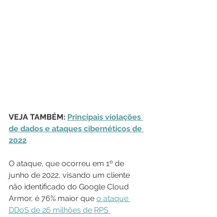
VEJA TAMBÉM: 
Principais violações 
de dados e ataques cibernéticos de 
2022
O ataque, que ocorreu em 1º de 
junho de 2022, visando um cliente 
não identificado do Google Cloud 
Armor, é 76% maior que 
o ataque 
DDoS de 26 milhões de RPS 