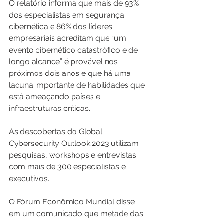
O relatório informa que mais de 93% 
dos especialistas em segurança 
cibernética e 86% dos líderes 
empresariais acreditam que “um 
evento cibernético catastrófico e de 
longo alcance” é provável nos 
próximos dois anos e que há uma 
lacuna importante de habilidades que 
está ameaçando países e 
infraestruturas críticas.
As descobertas do Global 
Cybersecurity Outlook 2023 utilizam 
pesquisas, workshops e entrevistas 
com mais de 300 especialistas e 
executivos.
O Fórum Econômico Mundial disse 
em um comunicado que metade das 