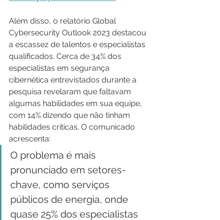
Além disso, o relatório Global 
Cybersecurity Outlook 2023 destacou 
a escassez de talentos e especialistas 
qualificados. Cerca de 34% dos 
especialistas em segurança 
cibernética entrevistados durante a 
pesquisa revelaram que faltavam 
algumas habilidades em sua equipe, 
com 14% dizendo que não tinham 
habilidades críticas. O comunicado 
acrescenta:
O problema é mais 
pronunciado em setores-
chave, como serviços 
públicos de energia, onde 
quase 25% dos especialistas 