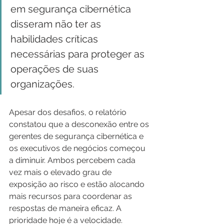
em segurança cibernética 
disseram não ter as 
habilidades críticas 
necessárias para proteger as 
operações de suas 
organizações.
Apesar dos desafios, o relatório 
constatou que a desconexão entre os 
gerentes de segurança cibernética e 
os executivos de negócios começou 
a diminuir. Ambos percebem cada 
vez mais o elevado grau de 
exposição ao risco e estão alocando 
mais recursos para coordenar as 
respostas de maneira eficaz. A 
prioridade hoje é a velocidade.