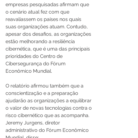
empresas pesquisadas afirmam que 
o cenário atual fez com que 
reavaliassem os países nos quais 
suas organizações atuam. Contudo, 
apesar dos desafios, as organizações 
estão melhorando a resiliência 
cibernética, que é uma das principais 
prioridades do Centro de 
Cibersegurança do Fórum 
Econômico Mundial.
O relatório afirmou também que a 
conscientização e a preparação 
ajudarão as organizações a equilibrar 
o valor de novas tecnologias contra o 
risco cibernético que as acompanha. 
Jeremy Jurgens, diretor 
administrativo do Fórum Econômico 
Mundial, disse: