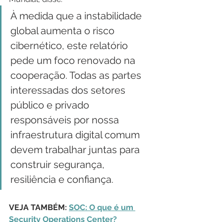
À medida que a instabilidade 
global aumenta o risco 
cibernético, este relatório 
pede um foco renovado na 
cooperação. Todas as partes 
interessadas dos setores 
público e privado 
responsáveis por nossa 
infraestrutura digital comum 
devem trabalhar juntas para 
construir segurança, 
resiliência e confiança.
VEJA TAMBÉM: 
SOC: O que é um 
Security Operations Center?