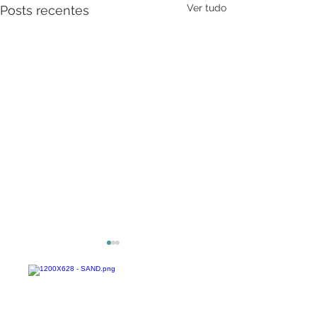
Ver tudo
Posts recentes