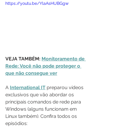
https://youtu.be/YlaAsHUBGgw
VEJA TAMBÉM: 
Monitoramento de 
Rede: Você não pode proteger o 
que não consegue ver
A 
International IT
 preparou vídeos 
exclusivos que vão abordar os 
principais comandos de rede para 
Windows (alguns funcionam em 
Linux também). Confira todos os 
episódios: