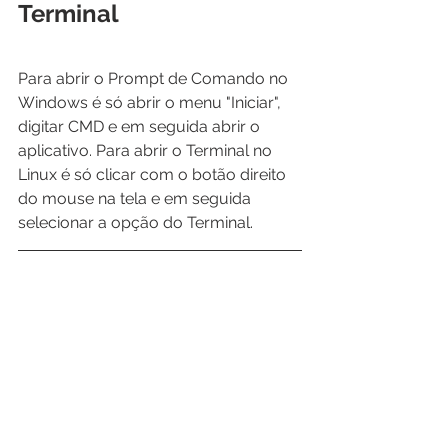
Terminal
Para abrir o Prompt de Comando no 
Windows é só abrir o menu "Iniciar", 
digitar CMD e em seguida abrir o 
aplicativo. Para abrir o Terminal no 
Linux é só clicar com o botão direito 
do mouse na tela e em seguida 
selecionar a opção do Terminal.