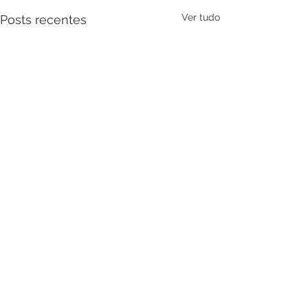
Ver tudo
Posts recentes