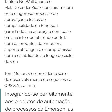
Tanto o NetWall quanto o 
MetaDefender Kiosk concluíram com 
êxito o rigoroso processo de 
aprovação e testes de 
compatibilidade da Emerson, 
garantindo sua aceitação com base 
em sua interoperabilidade perfeita 
com os produtos da Emerson, 
suporte abrangente e compromisso 
com a estabilidade ao longo do ciclo 
de vida. 
Tom Mullen, vice-presidente sênior 
de desenvolvimento de negócios na 
OPSWAT, afirma:
Integrando-se perfeitamente 
aos produtos de automação 
de processos da Emerson, as 