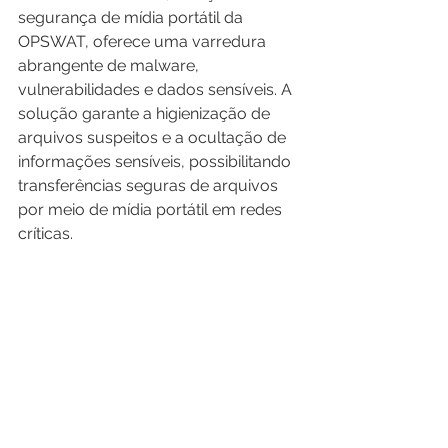
segurança de mídia portátil da 
OPSWAT, oferece uma varredura 
abrangente de malware, 
vulnerabilidades e dados sensíveis. A 
solução garante a higienização de 
arquivos suspeitos e a ocultação de 
informações sensíveis, possibilitando 
transferências seguras de arquivos 
por meio de mídia portátil em redes 
críticas.