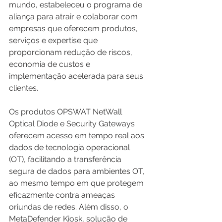
mundo, estabeleceu o programa de 
aliança para atrair e colaborar com 
empresas que oferecem produtos, 
serviços e expertise que 
proporcionam redução de riscos, 
economia de custos e 
implementação acelerada para seus 
clientes.
Os produtos OPSWAT NetWall 
Optical Diode e Security Gateways 
oferecem acesso em tempo real aos 
dados de tecnologia operacional 
(OT), facilitando a transferência 
segura de dados para ambientes OT, 
ao mesmo tempo em que protegem 
eficazmente contra ameaças 
oriundas de redes. Além disso, o 
MetaDefender Kiosk, solução de 