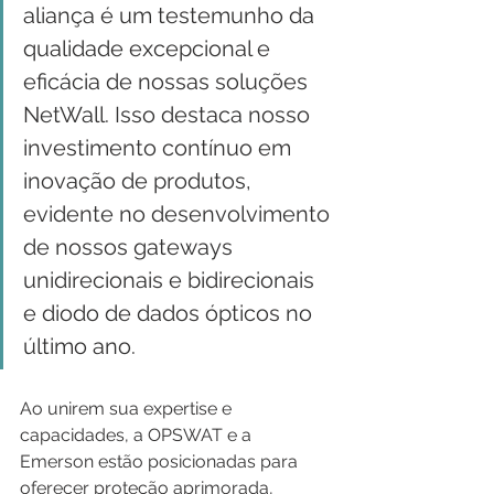
aliança é um testemunho da 
qualidade excepcional e 
eficácia de nossas soluções 
NetWall. Isso destaca nosso 
investimento contínuo em 
inovação de produtos, 
evidente no desenvolvimento 
de nossos gateways 
unidirecionais e bidirecionais 
e diodo de dados ópticos no 
último ano.
Ao unirem sua expertise e 
capacidades, a OPSWAT e a 
Emerson estão posicionadas para 
oferecer proteção aprimorada, 