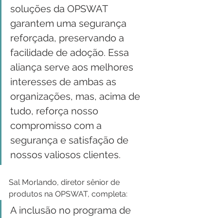
soluções da OPSWAT 
garantem uma segurança 
reforçada, preservando a 
facilidade de adoção. Essa 
aliança serve aos melhores 
interesses de ambas as 
organizações, mas, acima de 
tudo, reforça nosso 
compromisso com a 
segurança e satisfação de 
nossos valiosos clientes.
Sal Morlando, diretor sênior de 
produtos na OPSWAT, completa:
A inclusão no programa de 