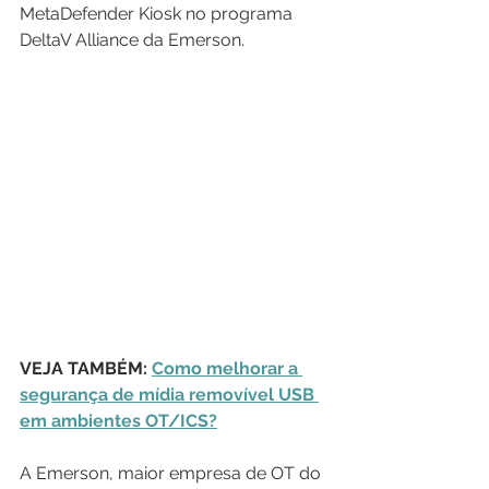
MetaDefender Kiosk no programa 
DeltaV Alliance da Emerson. 
VEJA TAMBÉM: 
Como melhorar a 
segurança de mídia removível USB 
em ambientes OT/ICS?
A Emerson, maior empresa de OT do 