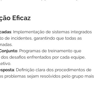
ção Eficaz
icadas
: Implementação de sistemas integrados 
 de incidentes, garantindo que todas as 
madas.
Conjunto
: Programas de treinamento que 
s desafios enfrentados por cada equipe, 
etivo.
esposta
: Definição clara dos procedimentos de 
os problemas sejam resolvidos pelo grupo mais 