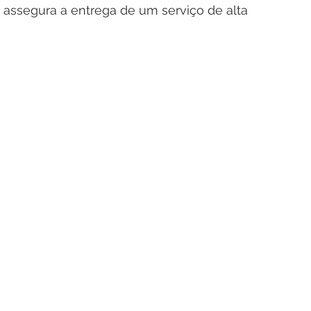
ssegura a entrega de um serviço de alta 