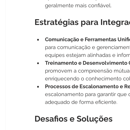
geralmente mais confiável.
Estratégias para Integra
Comunicação e Ferramentas Unif
para comunicação e gerenciamento
equipes estejam alinhadas e infor
Treinamento e Desenvolvimento 
promovem a compreensão mútua do
enriquecendo o conhecimento col
Processos de Escalonamento e R
escalonamento para garantir que 
adequado de forma eficiente.
Desafios e Soluções