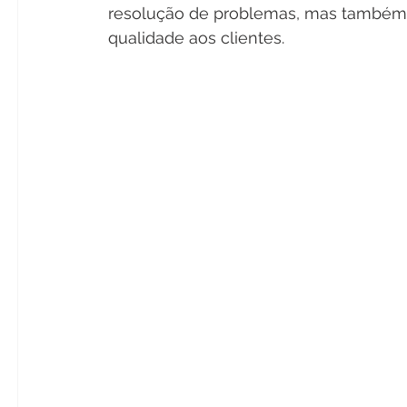
resolução de problemas, mas também a
qualidade aos clientes. 