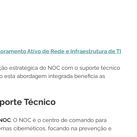
ramento Ativo de Rede e Infraestrutura de TI
ação estratégica do NOC com o suporte técnico 
o esta abordagem integrada beneficia as 
porte Técnico
 NOC
: O NOC é o centro de comando para 
temas cibernéticos, focando na prevenção e 