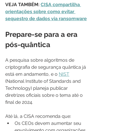
VEJA TAMBÉM: 
CISA compartilha 
orientações sobre como evitar 
sequestro de dados via ransomware
Prepare-se para a era 
pós-quântica
A pesquisa sobre algoritmos de 
criptografia de segurança quântica já 
está em andamento, e o 
NIST
(National Institute of Standards and 
Technology) planeja publicar 
diretrizes oficiais sobre o tema até o 
final de 2024.
Até lá, a CISA recomenda que:
Os CEOs devem aumentar seu 
envolvimento com organizações 