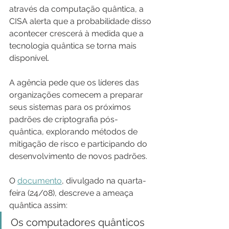
através da computação quântica, a 
CISA alerta que a probabilidade disso 
acontecer crescerá à medida que a 
tecnologia quântica se torna mais 
disponível.
A agência pede que os líderes das 
organizações comecem a preparar 
seus sistemas para os próximos 
padrões de criptografia pós-
quântica, explorando métodos de 
mitigação de risco e participando do 
desenvolvimento de novos padrões.
O 
documento
, divulgado na quarta-
feira (24/08), descreve a ameaça 
quântica assim:
Os computadores quânticos 