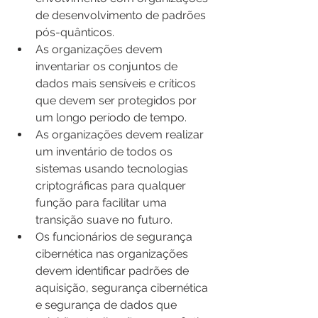
de desenvolvimento de padrões 
pós-quânticos.
As organizações devem 
inventariar os conjuntos de 
dados mais sensíveis e críticos 
que devem ser protegidos por 
um longo período de tempo.
As organizações devem realizar 
um inventário de todos os 
sistemas usando tecnologias 
criptográficas para qualquer 
função para facilitar uma 
transição suave no futuro.
Os funcionários de segurança 
cibernética nas organizações 
devem identificar padrões de 
aquisição, segurança cibernética 
e segurança de dados que 