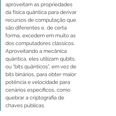
aproveitam as propriedades 
da física quântica para derivar 
recursos de computação que 
são diferentes e, de certa 
forma, excedem em muito as 
dos computadores clássicos. 
Aproveitando a mecânica 
quântica, eles utilizam qubits, 
ou “bits quânticos”, em vez de 
bits binários, para obter maior 
potência e velocidade para 
cenários específicos, como 
quebrar a criptografia de 
chaves públicas.