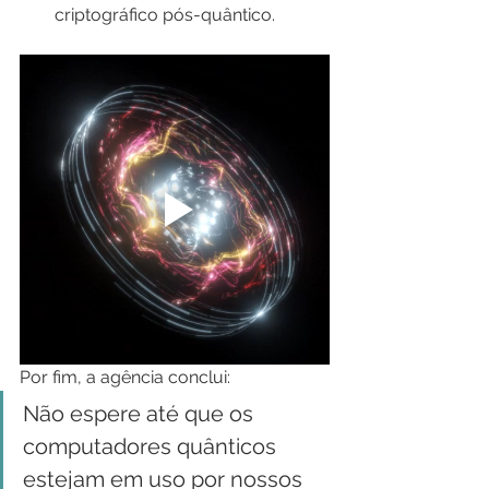
criptográfico pós-quântico.
Por fim, a agência conclui:
Não espere até que os 
computadores quânticos 
estejam em uso por nossos 