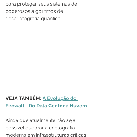
para proteger seus sistemas de 
poderosos algoritmos de 
descriptografia quântica.
VEJA TAMBÉM: 
A Evolução do 
Firewall - Do Data Center à Nuvem
Ainda que atualmente não seja 
possível quebrar a criptografia 
moderna em infraestruturas críticas 