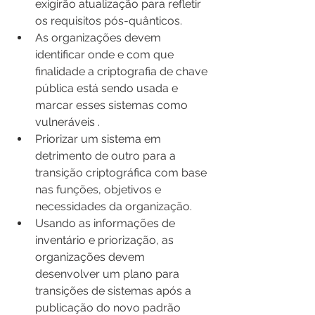
exigirão atualização para refletir 
os requisitos pós-quânticos.
As organizações devem 
identificar onde e com que 
finalidade a criptografia de chave 
pública está sendo usada e 
marcar esses sistemas como 
vulneráveis .
Priorizar um sistema em 
detrimento de outro para a 
transição criptográfica com base 
nas funções, objetivos e 
necessidades da organização.
Usando as informações de 
inventário e priorização, as 
organizações devem 
desenvolver um plano para 
transições de sistemas após a 
publicação do novo padrão 