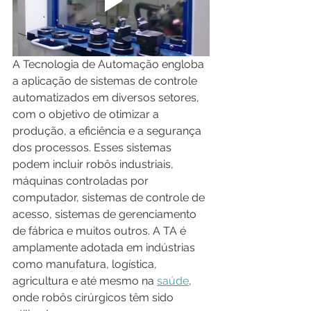
A Tecnologia de Automação engloba 
a aplicação de sistemas de controle 
automatizados em diversos setores, 
com o objetivo de otimizar a 
produção, a eficiência e a segurança 
dos processos. Esses sistemas 
podem incluir robôs industriais, 
máquinas controladas por 
computador, sistemas de controle de 
acesso, sistemas de gerenciamento 
de fábrica e muitos outros. A TA é 
amplamente adotada em indústrias 
como manufatura, logística, 
agricultura e até mesmo na 
saúde
, 
onde robôs cirúrgicos têm sido 