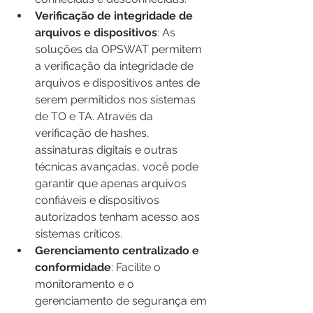
Verificação de integridade de 
arquivos e dispositivos
: As 
soluções da OPSWAT permitem 
a verificação da integridade de 
arquivos e dispositivos antes de 
serem permitidos nos sistemas 
de TO e TA. Através da 
verificação de hashes, 
assinaturas digitais e outras 
técnicas avançadas, você pode 
garantir que apenas arquivos 
confiáveis e dispositivos 
autorizados tenham acesso aos 
sistemas críticos.
Gerenciamento centralizado e 
conformidade
: Facilite o 
monitoramento e o 
gerenciamento de segurança em 