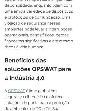
disponibilidade, enquanto lidam com 
uma ampla variedade de dispositivos 
e protocolos de comunicação. Uma 
violação de segurança nesses 
ambientes pode levar a interrupções 
operacionais, danos físicos, perdas 
financeiras significativas e até mesmo 
riscos à vida humana.
Benefícios das 
soluções OPSWAT para 
a Indústria 4.0
A 
OPSWAT
 é líder global em 
segurança cibernética e oferece 
soluções de ponta para a proteção 
de ambientes de TO e TA. Suas 