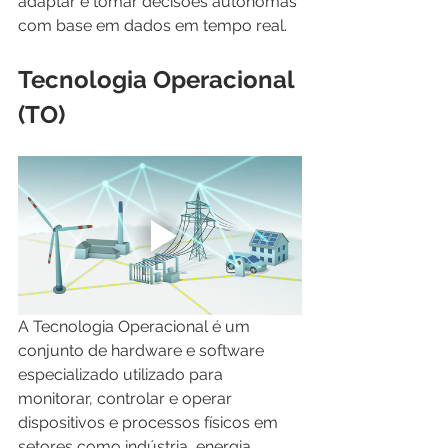
adaptar e tomar decisões autônomas 
com base em dados em tempo real.
Tecnologia Operacional 
(TO)
A Tecnologia Operacional é um 
conjunto de hardware e software 
especializado utilizado para 
monitorar, controlar e operar 
dispositivos e processos físicos em 
setores como indústria, energia, 