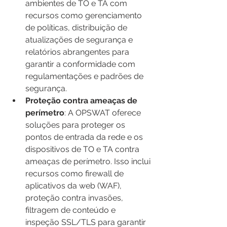
ambientes de TO e TA com 
recursos como gerenciamento 
de políticas, distribuição de 
atualizações de segurança e 
relatórios abrangentes para 
garantir a conformidade com 
regulamentações e padrões de 
segurança.
Proteção contra ameaças de 
perímetro
: A OPSWAT oferece 
soluções para proteger os 
pontos de entrada da rede e os 
dispositivos de TO e TA contra 
ameaças de perímetro. Isso inclui 
recursos como firewall de 
aplicativos da web (WAF), 
proteção contra invasões, 
filtragem de conteúdo e 
inspeção SSL/TLS para garantir 