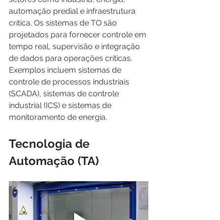
automação predial e infraestrutura 
crítica. Os sistemas de TO são 
projetados para fornecer controle em 
tempo real, supervisão e integração 
de dados para operações críticas. 
Exemplos incluem sistemas de 
controle de processos industriais 
(SCADA), sistemas de controle 
industrial (ICS) e sistemas de 
monitoramento de energia.
Tecnologia de 
Automação (TA)