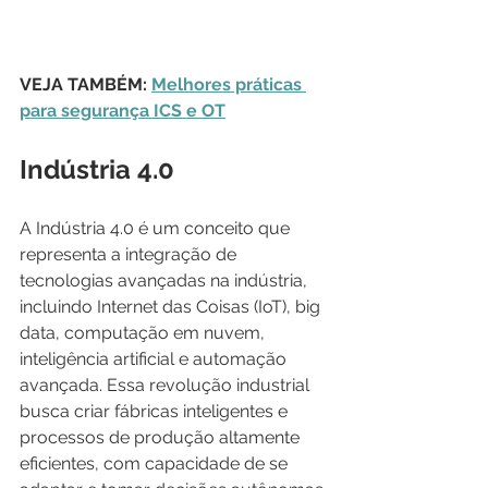
VEJA TAMBÉM: 
Melhores práticas 
para segurança ICS e OT
Indústria 4.0
A Indústria 4.0 é um conceito que 
representa a integração de 
tecnologias avançadas na indústria, 
incluindo Internet das Coisas (IoT), big 
data, computação em nuvem, 
inteligência artificial e automação 
avançada. Essa revolução industrial 
busca criar fábricas inteligentes e 
processos de produção altamente 
eficientes, com capacidade de se 