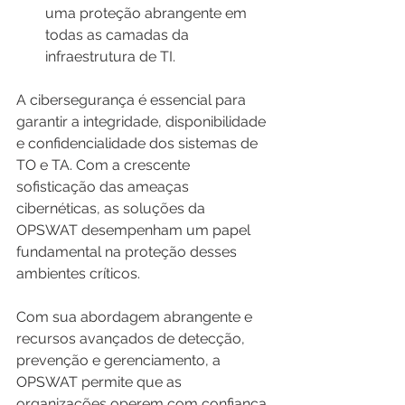
uma proteção abrangente em 
todas as camadas da 
infraestrutura de TI.
A cibersegurança é essencial para 
garantir a integridade, disponibilidade 
e confidencialidade dos sistemas de 
TO e TA. Com a crescente 
sofisticação das ameaças 
cibernéticas, as soluções da 
OPSWAT desempenham um papel 
fundamental na proteção desses 
ambientes críticos.
Com sua abordagem abrangente e 
recursos avançados de detecção, 
prevenção e gerenciamento, a 
OPSWAT permite que as 
organizações operem com confiança 