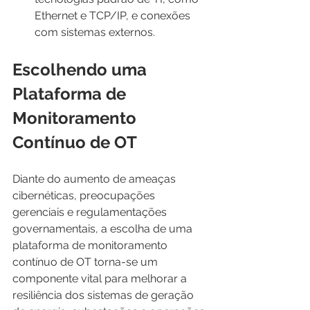
Ethernet e TCP/IP, e conexões 
com sistemas externos.
Escolhendo uma 
Plataforma de 
Monitoramento 
Contínuo de OT
Diante do aumento de ameaças 
cibernéticas, preocupações 
gerenciais e regulamentações 
governamentais, a escolha de uma 
plataforma de monitoramento 
contínuo de OT torna-se um 
componente vital para melhorar a 
resiliência dos sistemas de geração 