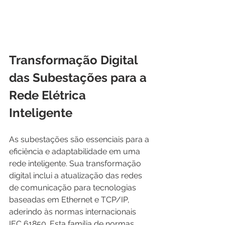
Transformação Digital 
das Subestações para a 
Rede Elétrica 
Inteligente
As subestações são essenciais para a 
eficiência e adaptabilidade em uma 
rede inteligente. Sua transformação 
digital inclui a atualização das redes 
de comunicação para tecnologias 
baseadas em Ethernet e TCP/IP, 
aderindo às normas internacionais 
IEC 61850. Esta família de normas 