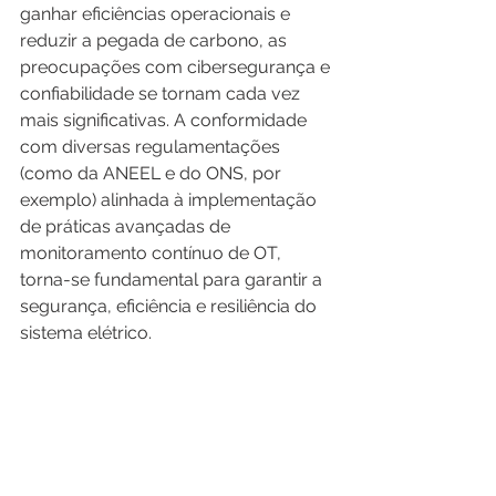
ganhar eficiências operacionais e 
reduzir a pegada de carbono, as 
preocupações com cibersegurança e 
confiabilidade se tornam cada vez 
mais significativas. A conformidade 
com diversas regulamentações 
(como da ANEEL e do ONS, por 
exemplo) alinhada à implementação 
de práticas avançadas de 
monitoramento contínuo de OT, 
torna-se fundamental para garantir a 
segurança, eficiência e resiliência do 
sistema elétrico.