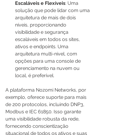
Escaláveis e Flexíveis
: Uma 
solução que pode lidar com uma 
arquitetura de mais de dois 
níveis, proporcionando 
visibilidade e segurança 
escaláveis em todos os sites, 
ativos e endpoints. Uma 
arquitetura multi-nível, com 
opções para uma console de 
gerenciamento na nuvem ou 
local, é preferível.
A plataforma Nozomi Networks, por 
exemplo, oferece suporte para mais 
de 200 protocolos, incluindo DNP3, 
Modbus e IEC 61850. Isso garante 
uma visibilidade robusta da rede, 
fornecendo conscientização 
situacional de todos os ativos e suas 