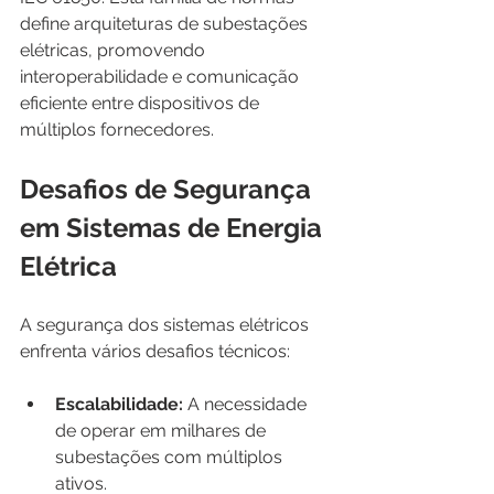
define arquiteturas de subestações 
elétricas, promovendo 
interoperabilidade e comunicação 
eficiente entre dispositivos de 
múltiplos fornecedores.
Desafios de Segurança 
em Sistemas de Energia 
Elétrica
A segurança dos sistemas elétricos 
enfrenta vários desafios técnicos:
Escalabilidade:
 A necessidade 
de operar em milhares de 
subestações com múltiplos 
ativos.