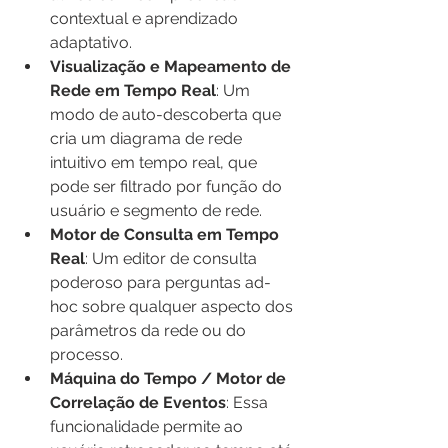
contextual e aprendizado 
adaptativo.
Visualização e Mapeamento de 
Rede em Tempo Real
: Um 
modo de auto-descoberta que 
cria um diagrama de rede 
intuitivo em tempo real, que 
pode ser filtrado por função do 
usuário e segmento de rede.
Motor de Consulta em Tempo 
Real
: Um editor de consulta 
poderoso para perguntas ad-
hoc sobre qualquer aspecto dos 
parâmetros da rede ou do 
processo.
Máquina do Tempo / Motor de 
Correlação de Eventos
: Essa 
funcionalidade permite ao 