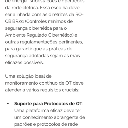
de energia, subestações e operações 
da rede elétrica. Essa escolha deve 
ser alinhada com as diretrizes da RO-
CB.BR.01 (Controles mínimos de 
segurança cibernética para o 
Ambiente Regulado Cibernético) e 
outras regulamentações pertinentes, 
para garantir que as práticas de 
segurança adotadas sejam as mais 
eficazes possíveis.
Uma solução ideal de 
monitoramento contínuo de OT deve 
atender a vários requisitos cruciais:
Suporte para Protocolos de OT
: 
Uma plataforma eficaz deve ter 
um conhecimento abrangente de 
padrões e protocolos de rede 