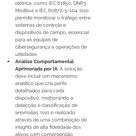
elétrica, como IEC 61850, DNP3, 
Modbus e IEC 60870-5-104. Isso 
permite monitorar o tráfego entre 
sistemas de controle e 
dispositivos de campo, essencial 
para as equipes de 
cibersegurança e operações de 
utilidades.
Análise Comportamental 
Aprimorada por IA
: A solução 
deve incluir um mecanismo 
analítico que cria perfis 
detalhados para cada 
dispositivo, melhorando a 
detecção e classificação de 
anomalias. Isso é realizado 
através de uma combinação de 
insights de alta fidelidade dos 
ativos com compreensão 