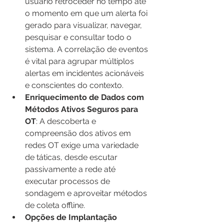
usuário retroceder no tempo até 
o momento em que um alerta foi 
gerado para visualizar, navegar, 
pesquisar e consultar todo o 
sistema. A correlação de eventos 
é vital para agrupar múltiplos 
alertas em incidentes acionáveis 
e conscientes do contexto.
Enriquecimento de Dados com 
Métodos Ativos Seguros para 
OT
: A descoberta e 
compreensão dos ativos em 
redes OT exige uma variedade 
de táticas, desde escutar 
passivamente a rede até 
executar processos de 
sondagem e aproveitar métodos 
de coleta offline.
Opções de Implantação 