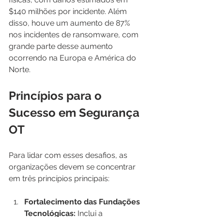
$140 milhões por incidente. Além 
disso, houve um aumento de 87% 
nos incidentes de ransomware, com 
grande parte desse aumento 
ocorrendo na Europa e América do 
Norte​​.
Princípios para o 
Sucesso em Segurança 
OT
Para lidar com esses desafios, as 
organizações devem se concentrar 
em três princípios principais:
Fortalecimento das Fundações 
Tecnológicas:
 Inclui a 