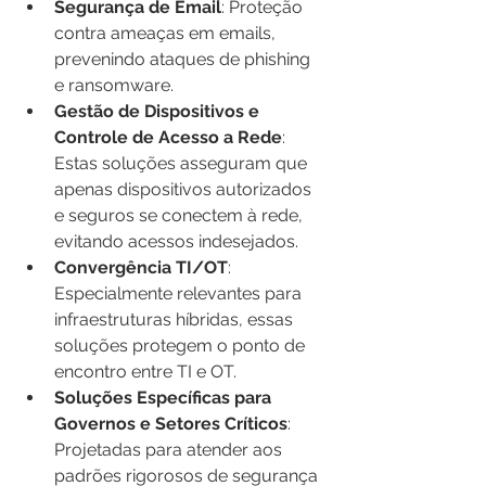
Segurança de Email
: Proteção 
contra ameaças em emails, 
prevenindo ataques de phishing 
e ransomware.
Gestão de Dispositivos e 
Controle de Acesso a Rede
: 
Estas soluções asseguram que 
apenas dispositivos autorizados 
e seguros se conectem à rede, 
evitando acessos indesejados.
Convergência TI/OT
: 
Especialmente relevantes para 
infraestruturas híbridas, essas 
soluções protegem o ponto de 
encontro entre TI e OT.
Soluções Específicas para 
Governos e Setores Críticos
: 
Projetadas para atender aos 
padrões rigorosos de segurança 