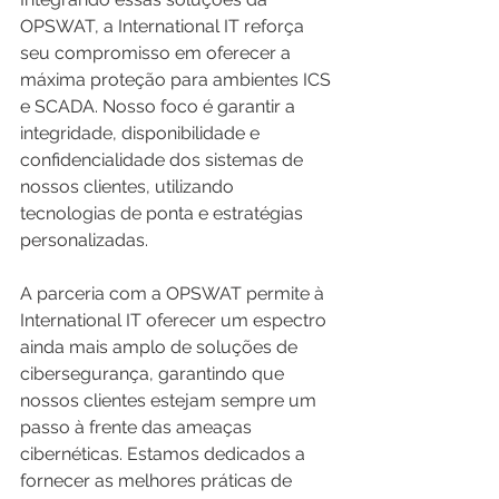
OPSWAT, a International IT reforça 
seu compromisso em oferecer a 
máxima proteção para ambientes ICS 
e SCADA. Nosso foco é garantir a 
integridade, disponibilidade e 
confidencialidade dos sistemas de 
nossos clientes, utilizando 
tecnologias de ponta e estratégias 
personalizadas.
A parceria com a OPSWAT permite à 
International IT oferecer um espectro 
ainda mais amplo de soluções de 
cibersegurança, garantindo que 
nossos clientes estejam sempre um 
passo à frente das ameaças 
cibernéticas. Estamos dedicados a 
fornecer as melhores práticas de 