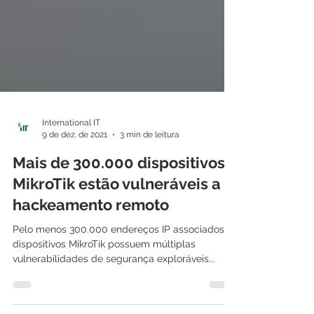
International IT
9 de dez. de 2021
3 min de leitura
Mais de 300.000 dispositivos
MikroTik estão vulneráveis a
hackeamento remoto
Pelo menos 300.000 endereços IP associados a
dispositivos MikroTik possuem múltiplas
vulnerabilidades de segurança exploráveis...