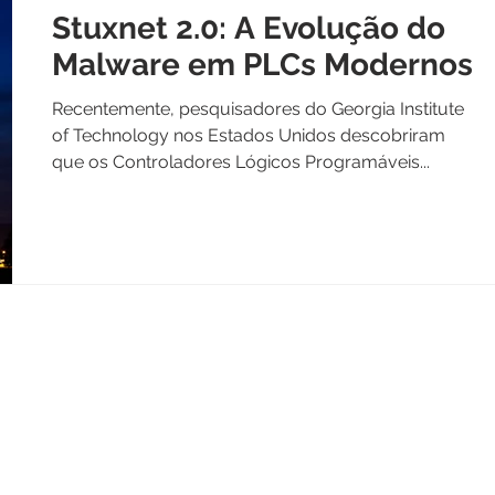
Stuxnet 2.0: A Evolução do
Malware em PLCs Modernos
Recentemente, pesquisadores do Georgia Institute
of Technology nos Estados Unidos descobriram
que os Controladores Lógicos Programáveis...