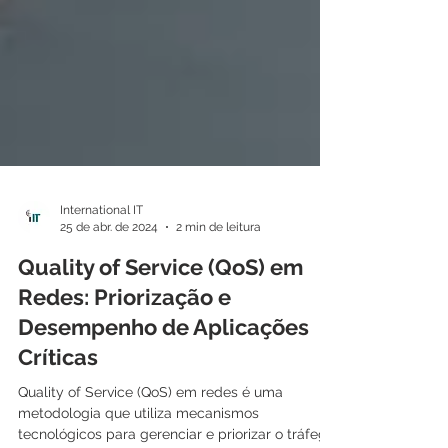
International IT
25 de abr. de 2024
2 min de leitura
Quality of Service (QoS) em
Redes: Priorização e
Desempenho de Aplicações
Críticas
Quality of Service (QoS) em redes é uma